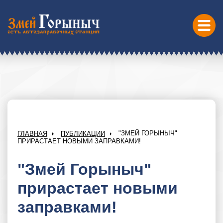
"ЗМЕЙ ГОРЫНЫЧ"
ГЛАВНАЯ
ПУБЛИКАЦИИ
ПРИРАСТАЕТ НОВЫМИ ЗАПРАВКАМИ!
"Змей Горыныч"
прирастает новыми
заправками!