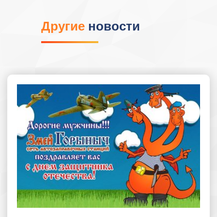
Другие
новости