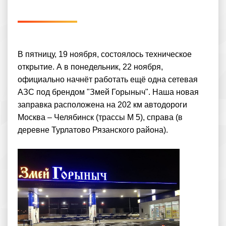
В пятницу, 19 ноября, состоялось техническое
открытие. А в понедельник, 22 ноября,
официально начнёт работать ещё одна сетевая
АЗС под брендом "Змей Горыныч". Наша новая
заправка расположена на 202 км автодороги
Москва – Челябинск (трассы М 5), справа (в
деревне Турлатово Рязанского района).