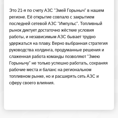
Это 21-я по счету АЗС "Змей Горыныч" в нашем
регионе. Её открытие совпало с закрытием
последней сетевой АЗС "Импульс". Топливный
рынок диктует достаточно жёсткие условия
работы, и независимым АЗС бывает трудно
удержаться на плаву. Верно выбранная стратегия
руководства холдинга, продуманные решения и
слаженная работа команды позволяют "Змею
Горынычу" не только успешно работать, сохраняя
рабочие места и баланс на региональном
топливном рынке, но и расширять сеть АЗС и
сферу своего влияния.