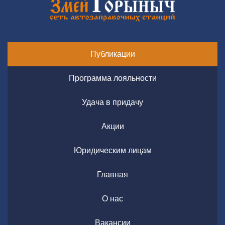
Публикации
Программа лояльности
Удача в придачу
Акции
Юридическим лицам
Главная
О нас
Вакансии