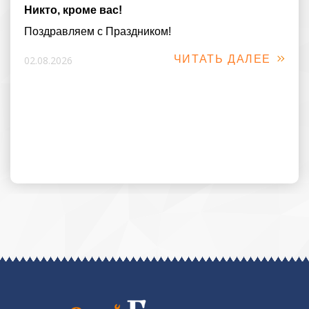
Никто, кроме вас!
Поздравляем с Праздником!
ЧИТАТЬ ДАЛЕЕ
02.08.2026