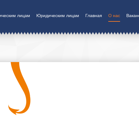
ическим лицам
Юридическим лицам
Главная
О нас
Вакан