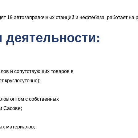
ят 19 автозаправочных станций и нефтебаза, работает на р
 деятельности:
лов и сопутствующих товаров в
т круглосуточно);
лов оптом с собственных
и Сасове;
ых материалов;