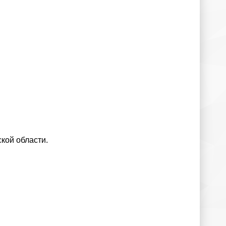
кой области.