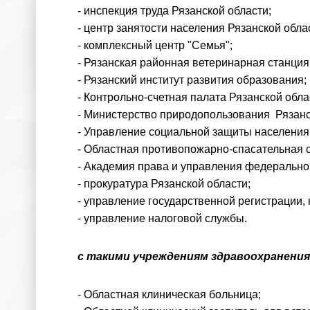
- инспекция труда Рязанской области;
- центр занятости населения Рязанской обла
- комплексный центр "Семья";
- Рязанская районная ветеринарная станция
- Рязанский институт развития образования;
- Контрольно-счетная палата Рязанской обла
- Министерство природопользования Рязанс
- Управление социальной защиты населения 
- Областная противопожарно-спасательная с
- Академия права и управления федерально
- прокуратура Рязанской области;
- управление государственной регистрации, 
- управление налоговой службы.
с такими учреждениям здравоохранения г
- Областная клиническая больница;