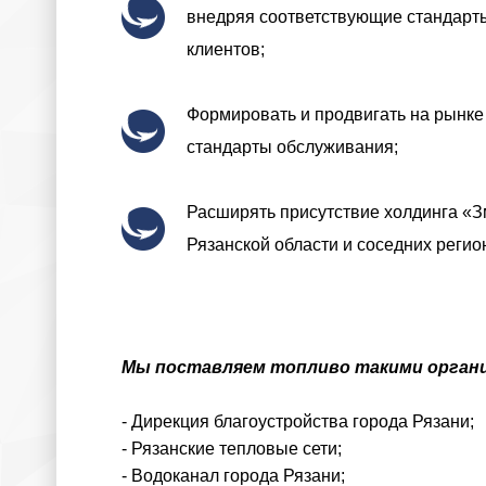
внедряя соответствующие стандарты
клиентов;
Формировать и продвигать на рынке
стандарты обслуживания;
Расширять присутствие холдинга «
Рязанской области и соседних регио
Мы поставляем топливо такими организ
- Дирекция благоустройства города Рязани;
- Рязанские тепловые сети;
- Водоканал города Рязани;