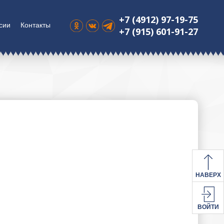
+7 (4912) 97-19-75
сии
Контакты
+7 (915) 601-91-27
НАВЕРХ
ВОЙТИ