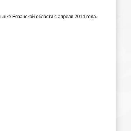
ынке Рязанской области с апреля 2014 года.