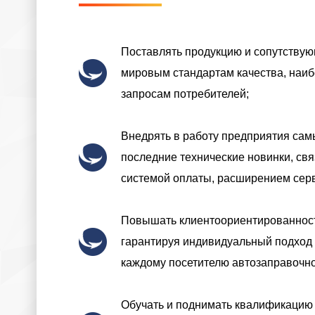
Поставлять продукцию и сопутствую
мировым стандартам качества, наи
запросам потребителей;
Внедрять в работу предприятия сам
последние технические новинки, св
системой оплаты, расширением сер
Повышать клиентоориентированност
гарантируя индивидуальный подход 
каждому посетителю автозаправочно
Обучать и поднимать квалификацию