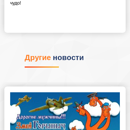
чудо!
Другие
новости