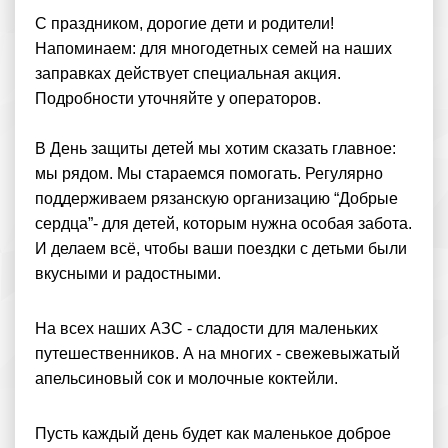
С праздником, дорогие дети и родители!
Напоминаем: для многодетных семей на наших
заправках действует специальная акция.
Подробности уточняйте у операторов.
В День защиты детей мы хотим сказать главное:
мы рядом. Мы стараемся помогать. Регулярно
поддерживаем рязанскую организацию “Добрые
сердца”- для детей, которым нужна особая забота.
И делаем всё, чтобы ваши поездки с детьми были
вкусными и радостными.
На всех наших АЗС - сладости для маленьких
путешественников. А на многих - свежевыжатый
апельсиновый сок и молочные коктейли.
Пусть каждый день будет как маленькое доброе