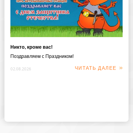
Никто, кроме вас!
Поздравляем с Праздником!
ЧИТАТЬ ДАЛЕЕ
02.08.2026