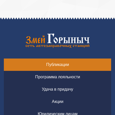
Публикации
Программа лояльности
Удача в придачу
Акции
Юридическим лицам