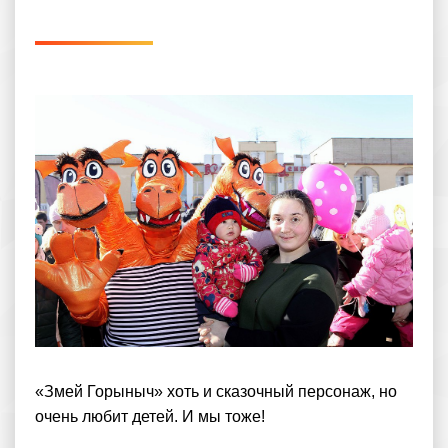
«Змей Горыныч» хоть и сказочный персонаж, но
очень любит детей. И мы тоже!