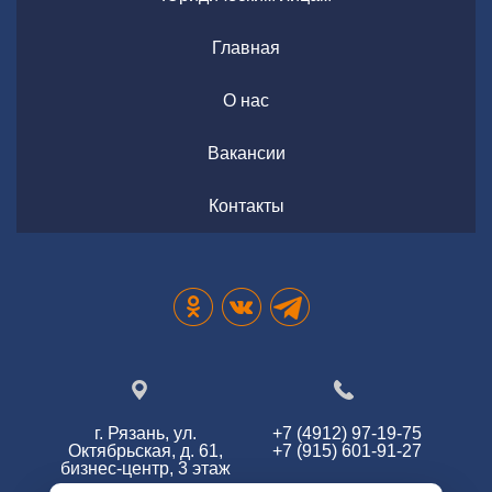
Главная
О нас
Вакансии
Контакты
г. Рязань, ул.
+7 (4912) 97-19-75
Октябрьская, д. 61,
+7 (915) 601-91-27
бизнес-центр, 3 этаж