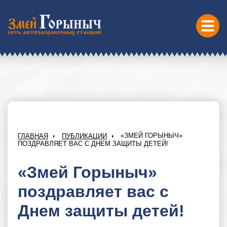
«ЗМЕЙ ГОРЫНЫЧ»
ГЛАВНАЯ
ПУБЛИКАЦИИ
ПОЗДРАВЛЯЕТ ВАС С ДНЕМ ЗАЩИТЫ ДЕТЕЙ!
«Змей Горыныч»
поздравляет вас с
Днем защиты детей!