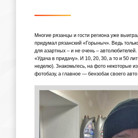
Многие рязанцы и гости региона уже выигра
придумал рязанский «Горыныч». Ведь тольк
для азартных – и не очень – автолюбителей.
«Удача в придачу». И 10, 20, 30, а то и 50
неделю). Знакомьтесь, на фото некоторые 
фотобазу, а главное — бензобак своего авто