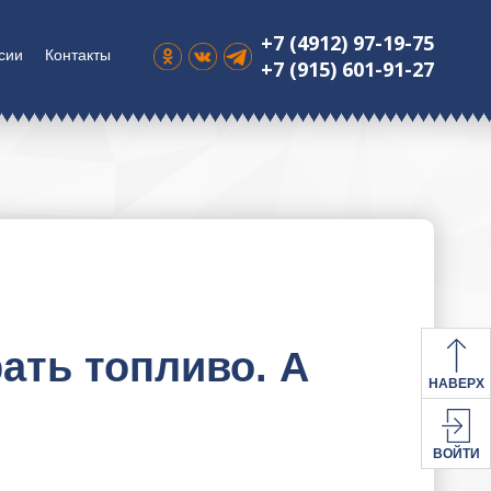
+7 (4912) 97-19-75
сии
Контакты
+7 (915) 601-91-27
ать топливо. А
НАВЕРХ
ВОЙТИ