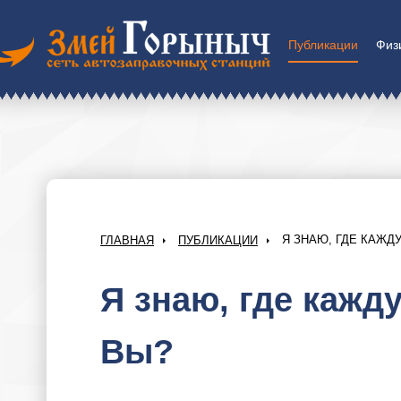
Публикации
Физ
Я ЗНАЮ, ГДЕ КАЖД
ГЛАВНАЯ
ПУБЛИКАЦИИ
Я знаю, где кажд
Вы?