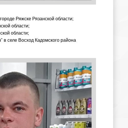
городе Ряжске Рязанской области;
ской области;
ской области;
" в селе Восход Кадомского района