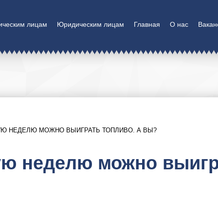
ическим лицам
Юридическим лицам
Главная
О нас
Вакан
УЮ НЕДЕЛЮ МОЖНО ВЫИГРАТЬ ТОПЛИВО. А ВЫ?
ую неделю можно выигр