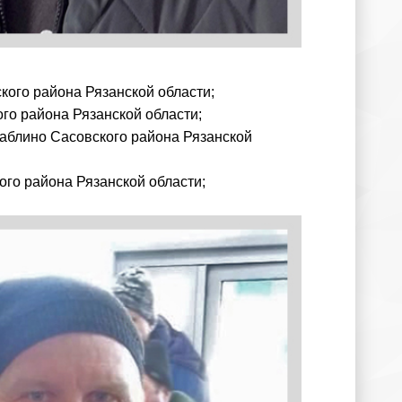
кого района Рязанской области;
ого района Рязанской области;
Саблино Сасовского района Рязанской
ого района Рязанской области;