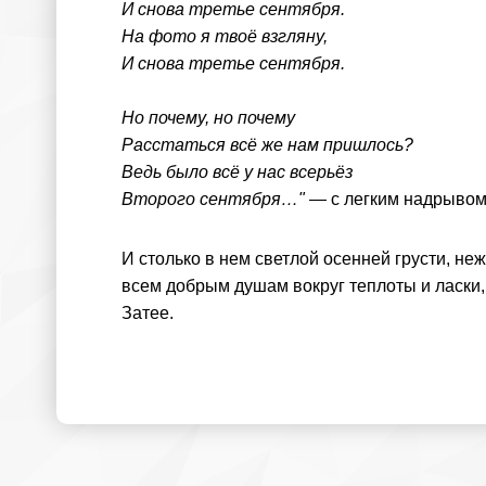
И снова третье сентября.
На фото я твоё взгляну,
И снова третье сентября.
Но почему, но почему
Расстаться всё же нам пришлось?
Ведь было всё у нас всерьёз
Второго сентября…"
— с легким надрывом 
И столько в нем светлой осенней грусти, неж
всем добрым душам вокруг теплоты и ласки, 
Затее.