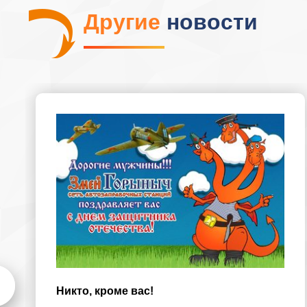
Другие
новости
Никто, кроме вас!