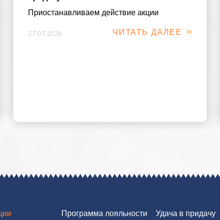
Приостанавливаем действие акции
ЧИТАТЬ ДАЛЕЕ
27.07.2026
ции
Программа лояльности
Удача в придачу