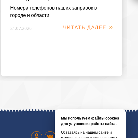
Номера телефонов наших заправок в
городе и области
ЧИТАТЬ ДАЛЕЕ
21.07.2026
Мы используем файлы cookies
для улучшения работы сайта.
Оставаясь на нашем сайте и