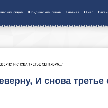
ическим лицам
Юридическим лицам
Главная
О нас
Вакан
ВЕРНУ, И СНОВА ТРЕТЬЕ СЕНТЯБРЯ..."
верну, И снова третье 