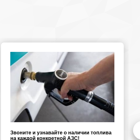
Звоните и узнавайте о наличии топлива
на каждой конкретной АЗС!