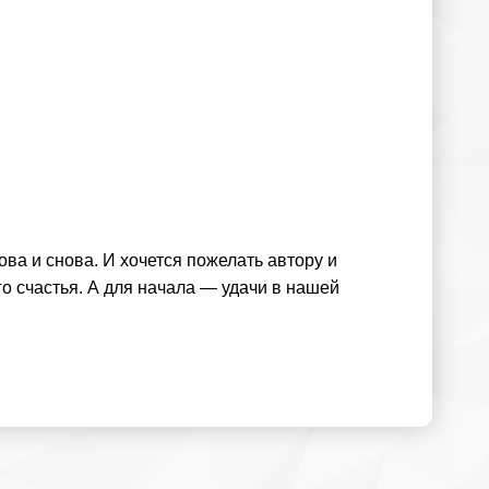
ова и снова. И хочется пожелать автору и
о счастья. А для начала — удачи в нашей