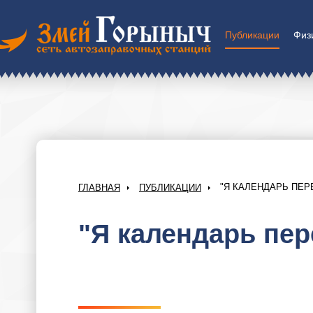
Публикации
Физ
"Я КАЛЕНДАРЬ ПЕРЕ
ГЛАВНАЯ
ПУБЛИКАЦИИ
"Я календарь пере