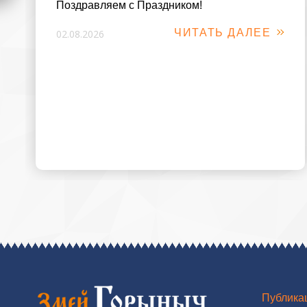
Поздравляем с Праздником!
ЧИТАТЬ ДАЛЕЕ
02.08.2026
Публика