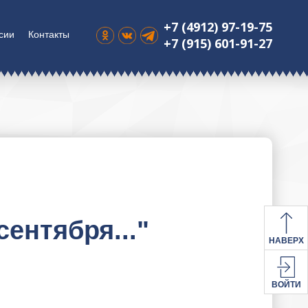
+7 (4912) 97-19-75
сии
Контакты
+7 (915) 601-91-27
сентября..."
НАВЕРХ
ВОЙТИ