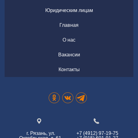
Юридическим лицам
Главная
О нас
Вакансии
Контакты
г. Рязань, ул.
+7 (4912) 97-19-75