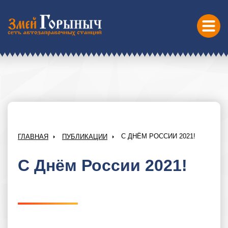
С ДНЁМ РОССИИ 2021!
ГЛАВНАЯ
ПУБЛИКАЦИИ
С Днём России 2021!