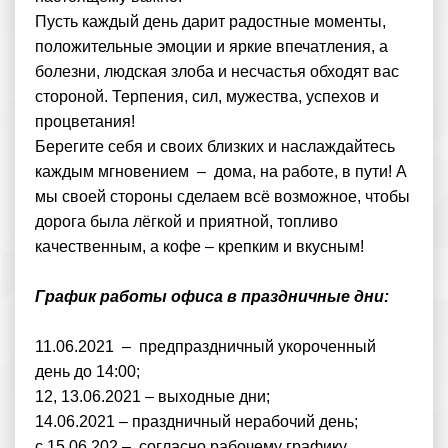
Пусть каждый день дарит радостные моменты,
положительные эмоции и яркие впечатления, а
болезни, людская злоба и несчастья обходят вас
стороной. Терпения, сил, мужества, успехов и
процветания!
Берегите себя и своих близких и наслаждайтесь
каждым мгновением – дома, на работе, в пути! А
мы своей стороны сделаем всё возможное, чтобы
дорога была лёгкой и приятной, топливо
качественным, а кофе – крепким и вкусным!
График работы офиса в праздничные дни:
11.06.2021 – предпраздничный укороченный
день до 14:00;
12, 13.06.2021 – выходные дни;
14.06.2021 – праздничный нерабочий день;
с 15.06.202 – согласно рабочему графику.