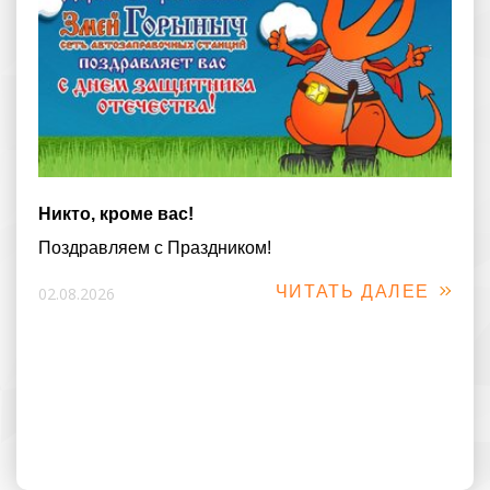
Никто, кроме вас!
Поздравляем с Праздником!
ЧИТАТЬ ДАЛЕЕ
02.08.2026