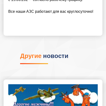
Все наши АЗС работают для вас круглосуточно!
Другие
новости