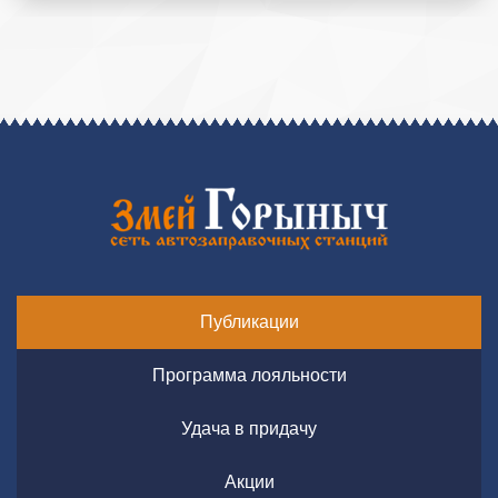
Публикации
Программа лояльности
Удача в придачу
Акции