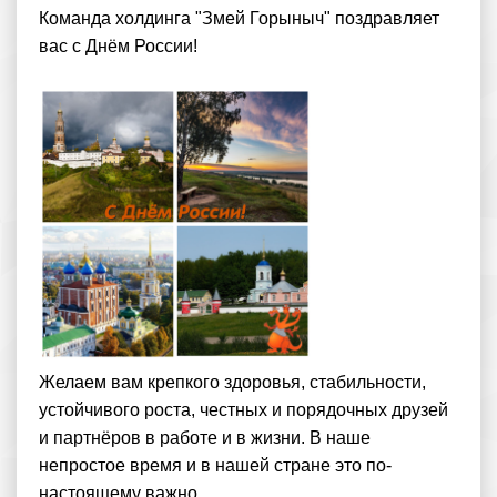
Команда холдинга "Змей Горыныч" поздравляет
вас с Днём России!
Желаем вам крепкого здоровья, стабильности,
устойчивого роста, честных и порядочных друзей
и партнёров в работе и в жизни. В наше
непростое время и в нашей стране это по-
настоящему важно.