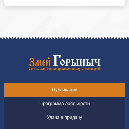
Публикации
Программа лояльности
Удача в придачу