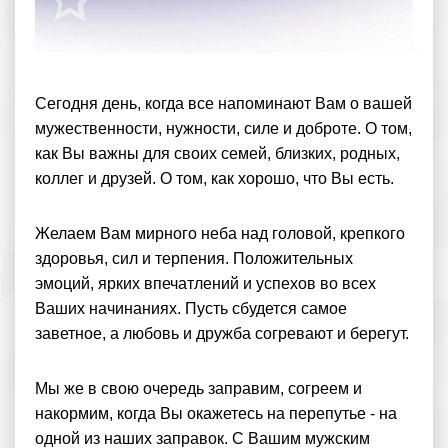
Сегодня день, когда все напоминают Вам о вашей
мужественности, нужности, силе и доброте. О том,
как Вы важны для своих семей, близких, родных,
коллег и друзей. О том, как хорошо, что Вы есть.
Желаем Вам мирного неба над головой, крепкого
здоровья, сил и терпения. Положительных
эмоций, ярких впечатлений и успехов во всех
Ваших начинаниях. Пусть сбудется самое
заветное, а любовь и дружба согревают и берегут.
Мы же в свою очередь заправим, согреем и
накормим, когда Вы окажетесь на перепутье - на
одной из наших заправок. С Вашим мужским