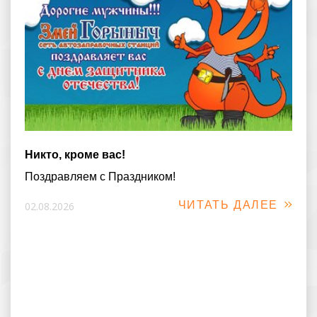
Никто, кроме вас!
Поздравляем с Праздником!
ЧИТАТЬ ДАЛЕЕ
02.08.2026