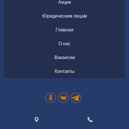
Акции
Юридическим лицам
Главная
О нас
Вакансии
Контакты