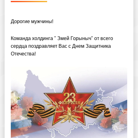
Дорогие мужчины!
Команда холдинга " Змей Горыныч" от всего
сердца поздравляет Вас с Днем Защитника
Отечества!