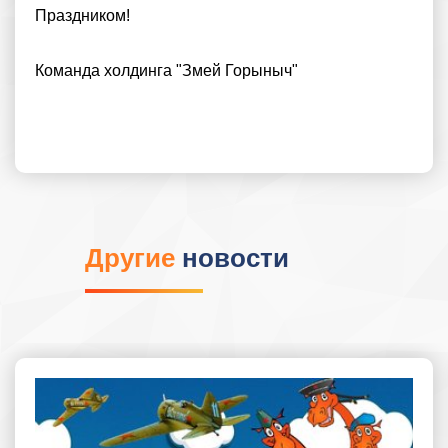
Праздником!
Команда холдинга "Змей Горыныч"
Другие
новости