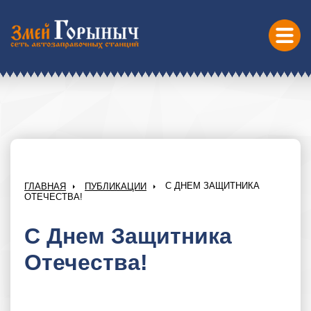
С ДНЕМ ЗАЩИТНИКА
ГЛАВНАЯ
ПУБЛИКАЦИИ
ОТЕЧЕСТВА!
С Днем Защитника
Отечества!