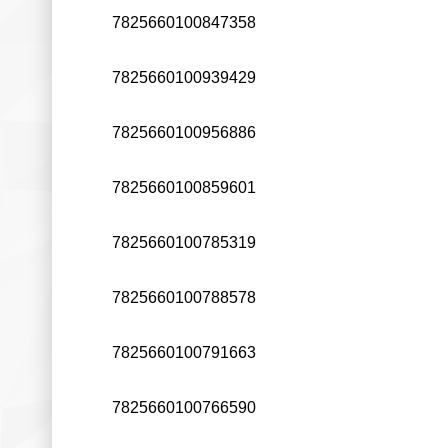
7825660100847358
7825660100939429
7825660100956886
7825660100859601
7825660100785319
7825660100788578
7825660100791663
7825660100766590