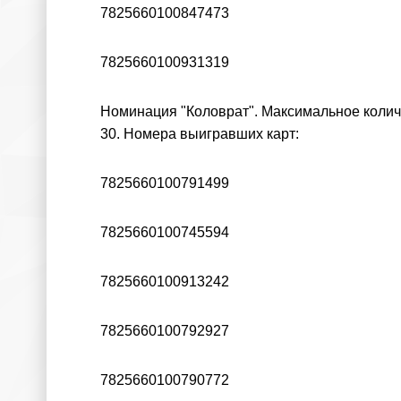
7825660100847473
7825660100931319
Номинация "Коловрат". Максимальное количе
30. Номера выигравших карт:
7825660100791499
7825660100745594
7825660100913242
7825660100792927
7825660100790772