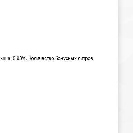
рыша: 8.93%. Количество бонусных литров: