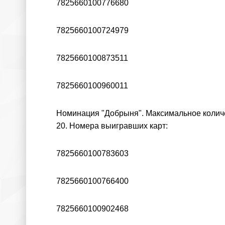
7825660100776680
7825660100724979
7825660100873511
7825660100960011
Номинация "Добрыня". Максимальное количес
20. Номера выигравших карт:
7825660100783603
7825660100766400
7825660100902468