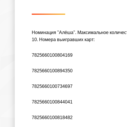
Номинация "Алёша". Максимальное количеств
10. Номера выигравших карт:
7825660100804169
7825660100894350
7825660100734697
7825660100844041
7825660100818482