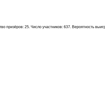
о призёров: 25. Число участников: 637. Вероятность выиг