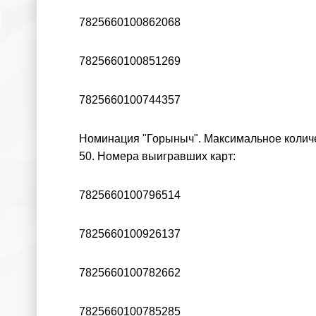
7825660100862068
7825660100851269
7825660100744357
Номинация "Горыныч". Максимальное количес
50. Номера выигравших карт:
7825660100796514
7825660100926137
7825660100782662
7825660100785285