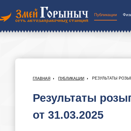
Публикации
Физ
РЕЗУЛЬТАТЫ РОЗЫГР
ГЛАВНАЯ
ПУБЛИКАЦИИ
Результаты розыг
от 31.03.2025