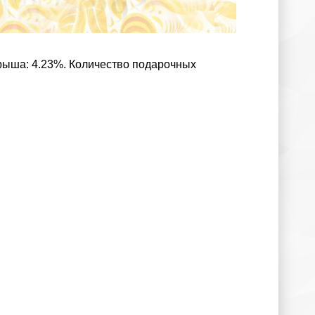
грыша: 4.23%. Количество подарочных