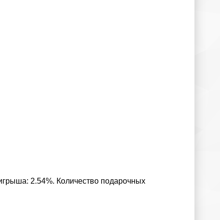
ыигрыша: 2.54%. Количество подарочных