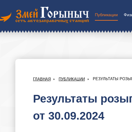
Публикации
Физ
РЕЗУЛЬТАТЫ РОЗЫГР
ГЛАВНАЯ
ПУБЛИКАЦИИ
Результаты розыг
от 30.09.2024