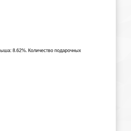
рыша: 8.62%. Количество подарочных