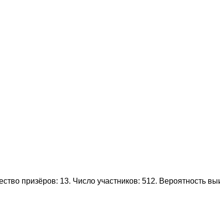
тво призёров: 13. Число участников: 512. Вероятность в