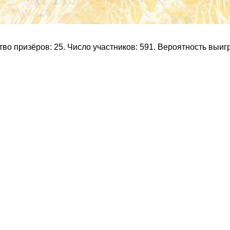
о призёров: 25. Число участников: 591. Вероятность выи