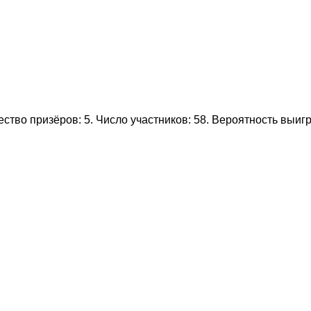
тво призёров: 5. Число участников: 58. Вероятность выиг