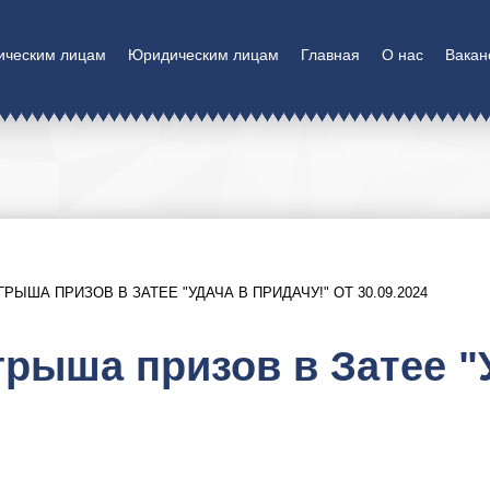
ическим лицам
Юридическим лицам
Главная
О нас
Вакан
ЫША ПРИЗОВ В ЗАТЕЕ "УДАЧА В ПРИДАЧУ!" ОТ 30.09.2024
рыша призов в Затее "У