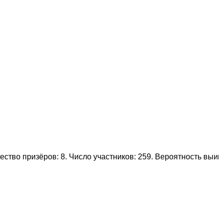
ство призёров: 8. Число участников: 259. Вероятность вы