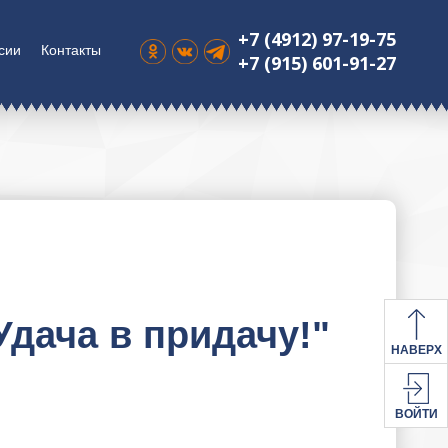
+7 (4912) 97-19-75
сии
Контакты
+7 (915) 601-91-27
дача в придачу!"
НАВЕРХ
ВОЙТИ