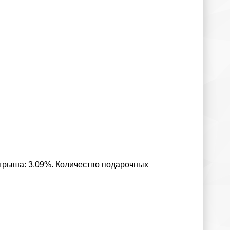
игрыша: 3.09%. Количество подарочных