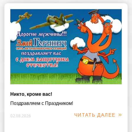
Никто, кроме вас!
Поздравляем с Праздником!
ЧИТАТЬ ДАЛЕЕ
02.08.2026