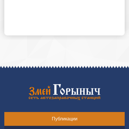
Публикации