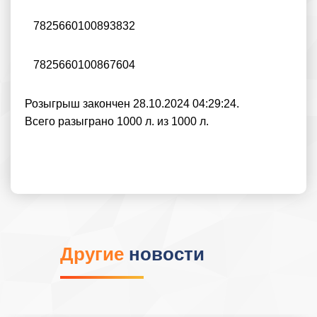
7825660100893832
7825660100867604
Розыгрыш закончен 28.10.2024 04:29:24.
Всего разыграно 1000 л. из 1000 л.
Другие
новости