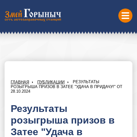
РЕЗУЛЬТАТЫ
ГЛАВНАЯ
ПУБЛИКАЦИИ
РОЗЫГРЫША ПРИЗОВ В ЗАТЕЕ "УДАЧА В ПРИДАЧУ!" ОТ
28.10.2024
Результаты
розыгрыша призов в
Затее "Удача в