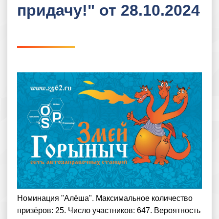
придачу!" от 28.10.2024
Номинация "Алёша". Максимальное количество
призёров: 25. Число участников: 647. Вероятность