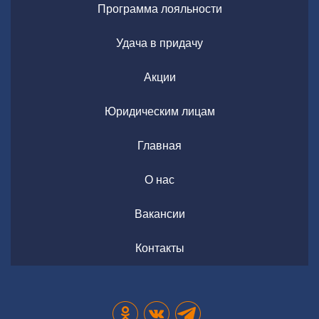
Программа лояльности
Удача в придачу
Акции
Юридическим лицам
Главная
О нас
Вакансии
Контакты