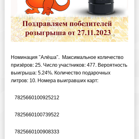
Номинация "Алёша". Максимальное количество
призёров: 25. Число участников: 477. Вероятность
выигрыша: 5.24%. Количество подарочных
литров: 10. Номера выигравших карт:
7825660100925212
7825660100739522
7825660100908333