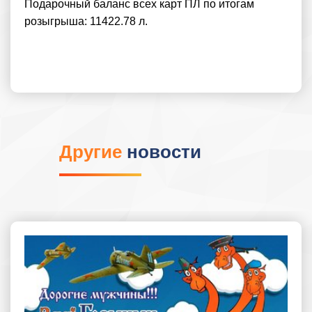
Подарочный баланс всех карт ПЛ по итогам
розыгрыша: 11422.78 л.
Другие
новости