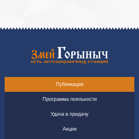
Публикации
Программа лояльности
Удача в придачу
Акции