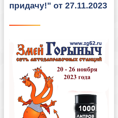
придачу!" от 27.11.2023