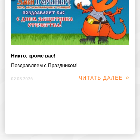
Никто, кроме вас!
Поздравляем с Праздником!
ЧИТАТЬ ДАЛЕЕ
02.08.2026