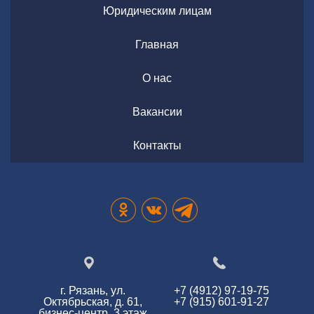
Юридическим лицам
Главная
О нас
Вакансии
Контакты
г. Рязань, ул.
+7 (4912) 97-19-75
Октябрьская, д. 61,
+7 (915) 601-91-27
бизнес-центр, 3 этаж