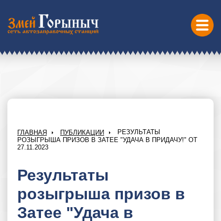
РЕЗУЛЬТАТЫ
ГЛАВНАЯ
ПУБЛИКАЦИИ
РОЗЫГРЫША ПРИЗОВ В ЗАТЕЕ "УДАЧА В ПРИДАЧУ!" ОТ
27.11.2023
Результаты
розыгрыша призов в
Затее "Удача в