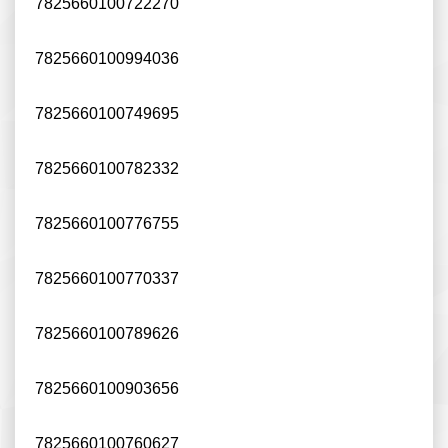
7825660100722270
7825660100994036
7825660100749695
7825660100782332
7825660100776755
7825660100770337
7825660100789626
7825660100903656
7825660100760627