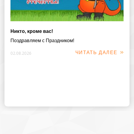
Никто, кроме вас!
Поздравляем с Праздником!
ЧИТАТЬ ДАЛЕЕ
02.08.2026