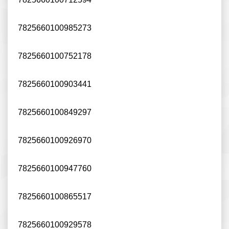
7825660100985273
7825660100752178
7825660100903441
7825660100849297
7825660100926970
7825660100947760
7825660100865517
7825660100929578