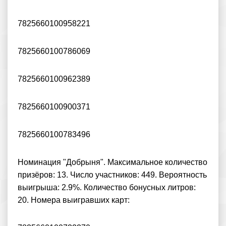
7825660100958221
7825660100786069
7825660100962389
7825660100900371
7825660100783496
Номинация "Добрыня". Максимальное количество
призёров: 13. Число участников: 449. Вероятность
выигрыша: 2.9%. Количество бонусных литров:
20. Номера выигравших карт: