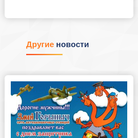
Другие
новости