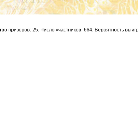
о призёров: 25. Число участников: 664. Вероятность выиг