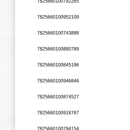
7825660100792265
7825660100952109
7825660100743888
7825660100880789
7825660100845196
7825660100946846
7825660100874527
7825660100918787
7825660100794154