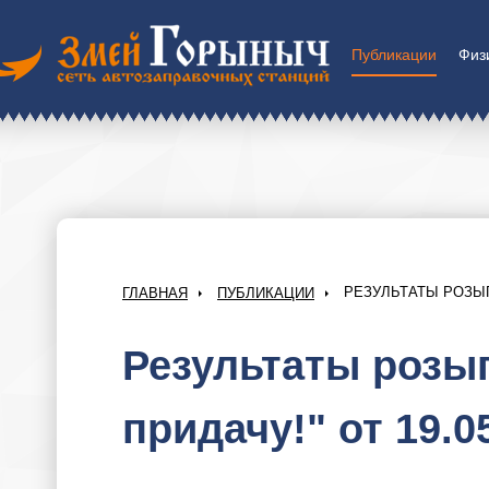
Публикации
Физ
РЕЗУЛЬТАТЫ РОЗЫГР
ГЛАВНАЯ
ПУБЛИКАЦИИ
Результаты розы
придачу!" от 19.0