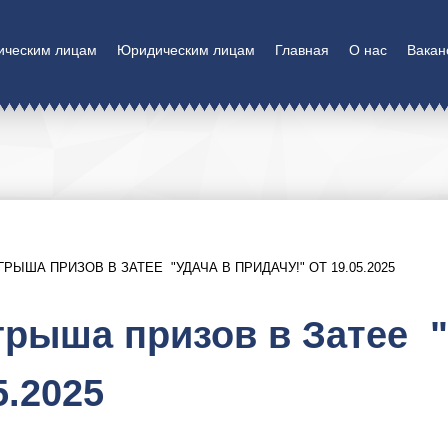
ическим лицам
Юридическим лицам
Главная
О нас
Вакан
ЫША ПРИЗОВ В ЗАТЕЕ "УДАЧА В ПРИДАЧУ!" ОТ 19.05.2025
грыша призов в Затее "
5.2025