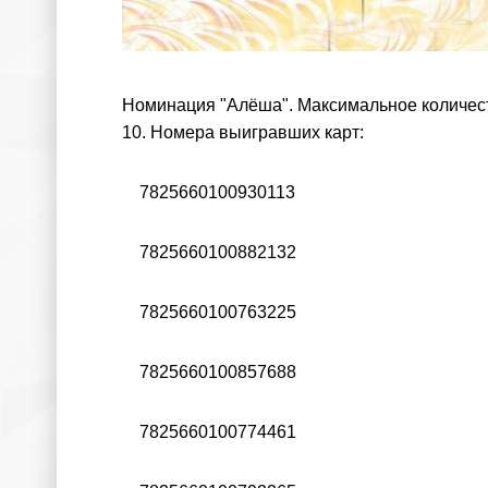
Номинация "Алёша". Максимальное количеств
10. Номера выигравших карт:
7825660100930113
7825660100882132
7825660100763225
7825660100857688
7825660100774461