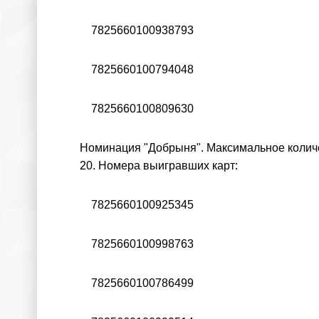
7825660100938793
7825660100794048
7825660100809630
Номинация "Добрыня". Максимальное количес
20. Номера выигравших карт:
7825660100925345
7825660100998763
7825660100786499