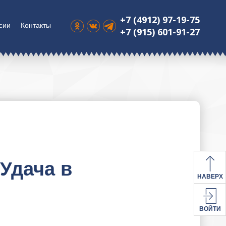
+7 (4912) 97-19-75
сии
Контакты
+7 (915) 601-91-27
Удача в
НАВЕРХ
ВОЙТИ