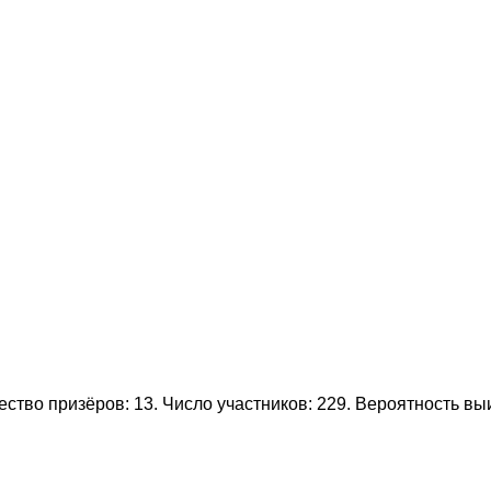
тво призёров: 13. Число участников: 229. Вероятность в