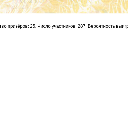
о призёров: 25. Число участников: 287. Вероятность выи