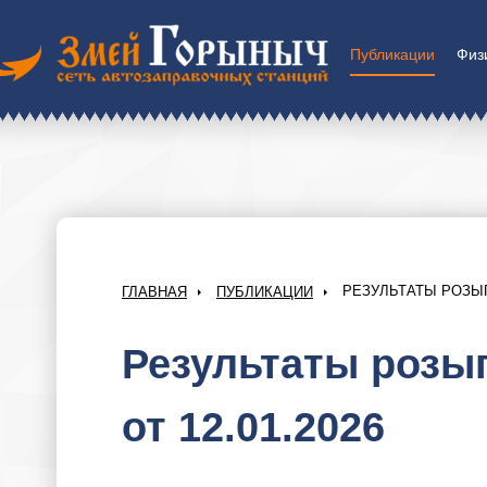
Публикации
Физ
РЕЗУЛЬТАТЫ РОЗЫГР
ГЛАВНАЯ
ПУБЛИКАЦИИ
Результаты розыг
от 12.01.2026