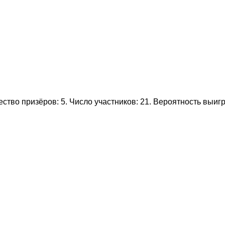
тво призёров: 5. Число участников: 21. Вероятность выи