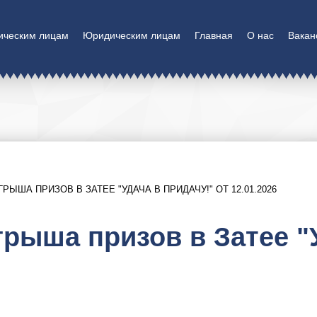
ическим лицам
Юридическим лицам
Главная
О нас
Вакан
ЫША ПРИЗОВ В ЗАТЕЕ "УДАЧА В ПРИДАЧУ!" ОТ 12.01.2026
рыша призов в Затее "У