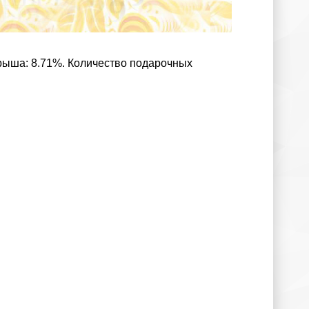
грыша: 8.71%. Количество подарочных