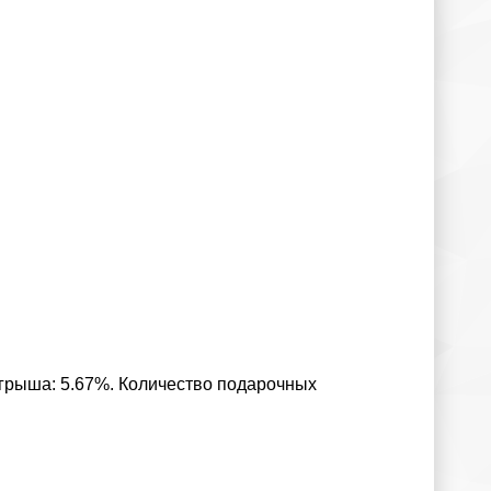
игрыша: 5.67%. Количество подарочных