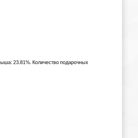
грыша: 23.81%. Количество подарочных