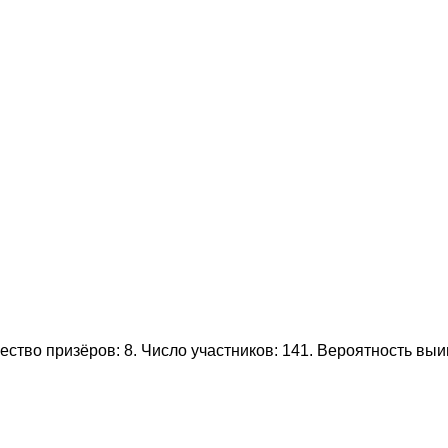
ство призёров: 8. Число участников: 141. Вероятность вы