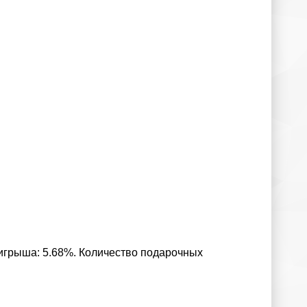
ыигрыша: 5.68%. Количество подарочных