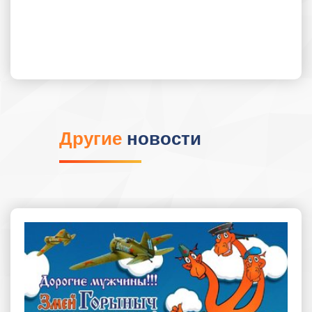
Другие
новости