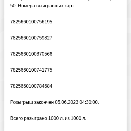
50. Номера выигравших карт:
7825660100756195
7825660100759827
7825660100870566
7825660100741775
7825660100784684
Розыгрыш закончен 05.06.2023 04:30:00.
Всего разыграно 1000 л. из 1000 л.