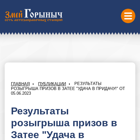
РЕЗУЛЬТАТЫ
ГЛАВНАЯ
ПУБЛИКАЦИИ
РОЗЫГРЫША ПРИЗОВ В ЗАТЕЕ "УДАЧА В ПРИДАЧУ!" ОТ
05.06.2023
Результаты
розыгрыша призов в
Затее "Удача в