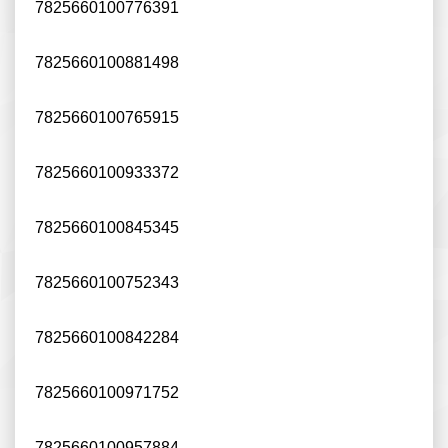
7825660100776391
7825660100881498
7825660100765915
7825660100933372
7825660100845345
7825660100752343
7825660100842284
7825660100971752
7825660100957884