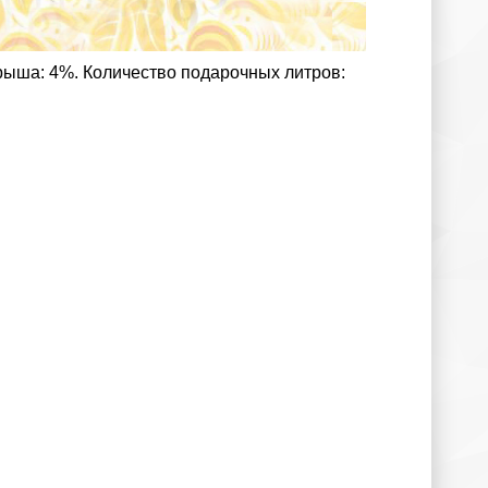
рыша: 4%. Количество подарочных литров: