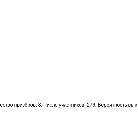
ство призёров: 8. Число участников: 276. Вероятность вы