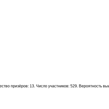
тво призёров: 13. Число участников: 529. Вероятность в