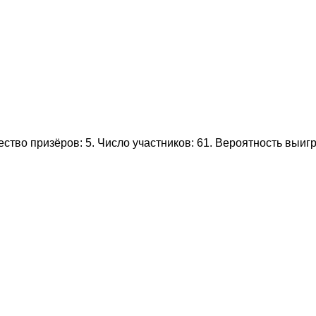
тво призёров: 5. Число участников: 61. Вероятность выиг