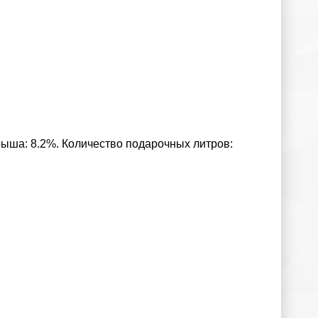
рыша: 8.2%. Количество подарочных литров: