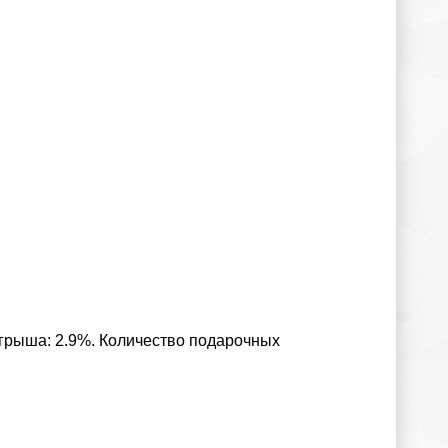
игрыша: 2.9%. Количество подарочных