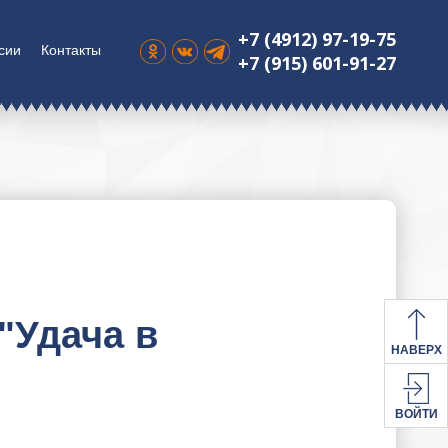
+7 (4912) 97-19-75
сии
Контакты
+7 (915) 601-91-27
"Удача в
НАВЕРХ
ВОЙТИ