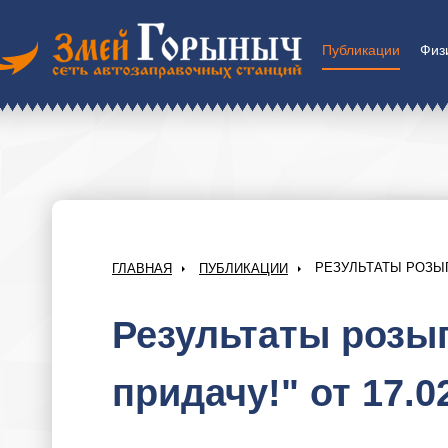
Публикации
Физ
РЕЗУЛЬТАТЫ РОЗЫГР
ГЛАВНАЯ
ПУБЛИКАЦИИ
Результаты розыг
придачу!" от 17.0