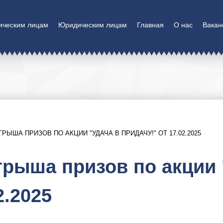
ическим лицам
Юридическим лицам
Главная
О нас
Вакан
ЫША ПРИЗОВ ПО АКЦИИ "УДАЧА В ПРИДАЧУ!" ОТ 17.02.2025
рыша призов по акции 
2.2025