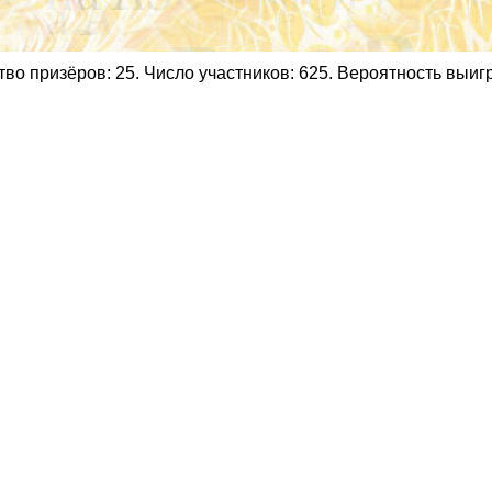
о призёров: 25. Число участников: 625. Вероятность выиг