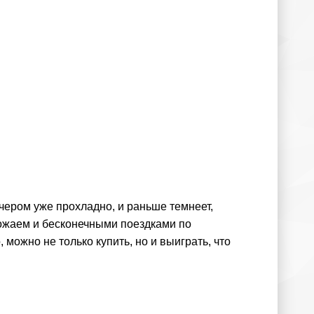
ечером уже прохладно, и раньше темнеет,
рожаем и бесконечными поездками по
 можно не только купить, но и выиграть, что