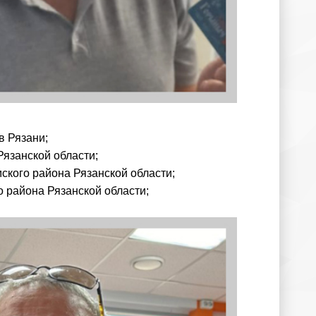
в Рязани;
Рязанской области;
ского района Рязанской области;
о района Рязанской области;