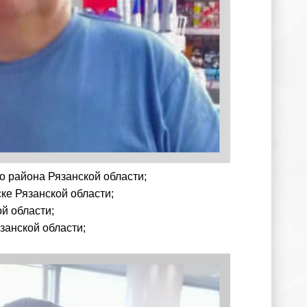
о района Рязанской области;
ке Рязанской области;
й области;
занской области;