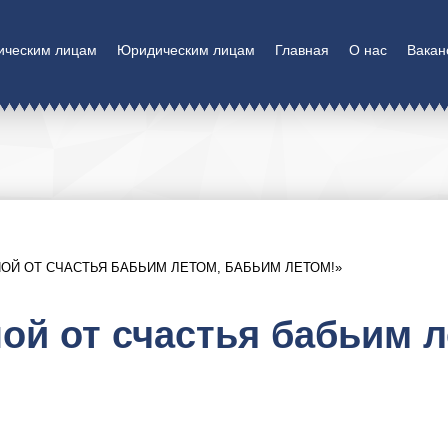
ическим лицам
Юридическим лицам
Главная
О нас
Вакан
ОЙ ОТ СЧАСТЬЯ БАБЬИМ ЛЕТОМ, БАБЬИМ ЛЕТОМ!»
ой от счастья бабьим 