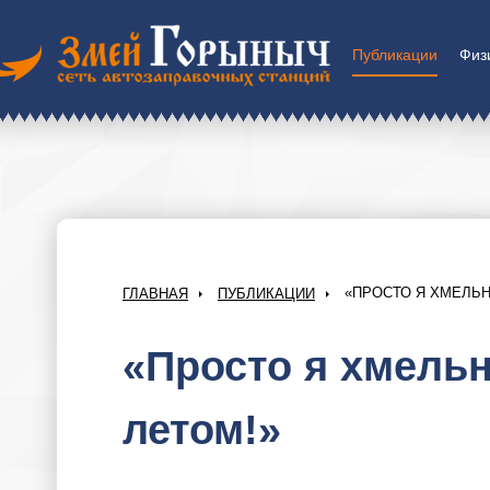
Публикации
Физ
«ПРОСТО Я ХМЕЛЬН
ГЛАВНАЯ
ПУБЛИКАЦИИ
«Просто я хмельн
летом!»