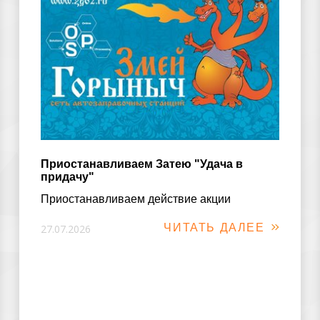
Приостанавливаем Затею "Удача в
придачу"
Приостанавливаем действие акции
ЧИТАТЬ ДАЛЕЕ
27.07.2026