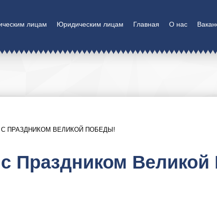
ическим лицам
Юридическим лицам
Главная
О нас
Вакан
 С ПРАЗДНИКОМ ВЕЛИКОЙ ПОБЕДЫ!
 с Праздником Великой