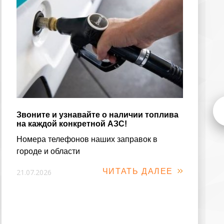
Звоните и узнавайте о наличии топлива
на каждой конкретной АЗС!
Номера телефонов наших заправок в
городе и области
ЧИТАТЬ ДАЛЕЕ
21.07.2026