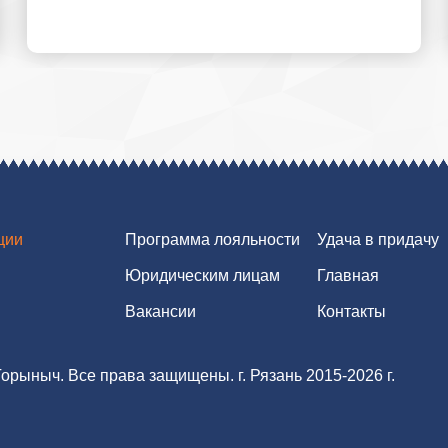
ции
Программа лояльности
Удача в придачу
Юридическим лицам
Главная
Вакансии
Контакты
орыныч. Все права защищены. г. Рязань 2015-2026 г.