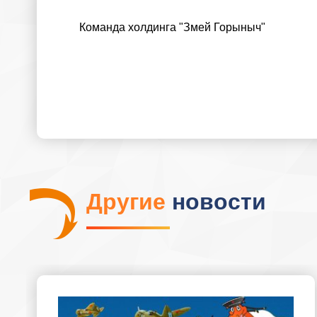
Команда холдинга "Змей Горыныч"
Другие
новости