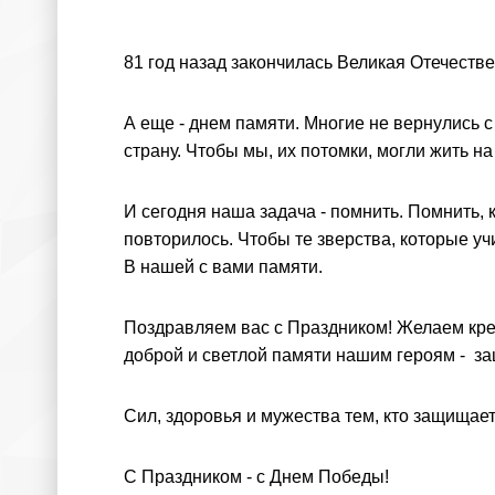
81 год назад закончилась Великая Отечестве
А еще - днем памяти. Многие не вернулись с
страну. Чтобы мы, их потомки, могли жить 
И сегодня наша задача - помнить. Помнить, 
повторилось. Чтобы те зверства, которые у
В нашей с вами памяти.
Поздравляем вас с Праздником! Желаем креп
доброй и светлой памяти нашим героям - 
Сил, здоровья и мужества тем, кто защищает
С Праздником - с Днем Победы!