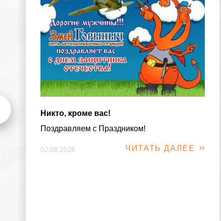
Никто, кроме вас!
Поздравляем с Праздником!
ЧИТАТЬ ДАЛЕЕ
02.08.2026