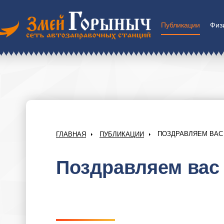
Публикации
Физ
ПОЗДРАВЛЯЕМ ВАС
ГЛАВНАЯ
ПУБЛИКАЦИИ
Поздравляем вас