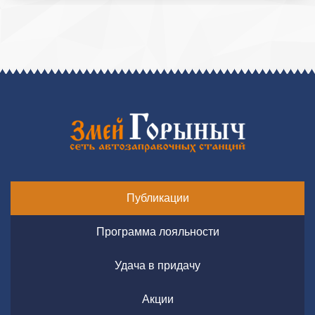
Публикации
Программа лояльности
Удача в придачу
Акции