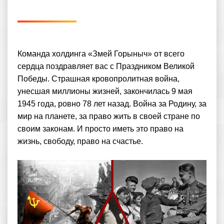
Команда холдинга «Змей Горыныч» от всего
сердца поздравляет вас с Праздником Великой
Победы. Страшная кровопролитная война,
унесшая миллионы жизней, закончилась 9 мая
1945 года, ровно 78 лет назад. Война за Родину, за
мир на планете, за право жить в своей стране по
своим законам. И просто иметь это право на
жизнь, свободу, право на счастье.