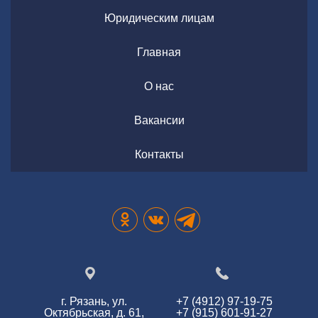
Юридическим лицам
Главная
О нас
Вакансии
Контакты
г. Рязань, ул.
+7 (4912) 97-19-75
Октябрьская, д. 61,
+7 (915) 601-91-27