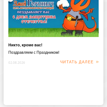
Никто, кроме вас!
Поздравляем с Праздником!
ЧИТАТЬ ДАЛЕЕ
02.08.2026