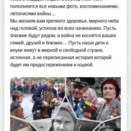
пополняется все новыми фото, воспоминаниями,
летописями войны…
Мы желаем вам крепкого здоровья, мирного неба
над головой, успехов во всех начинаниях. Пусть
близкие будут рядом, и война не коснется ваших
семей, друзей и близких. .. Пусть наши дети и
внуки живут в мирной и свободной стране,
истинная, а не переписанная история которой
будет им предостережением и наукой.