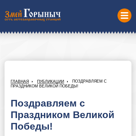
ПОЗДРАВЛЯЕМ С
ГЛАВНАЯ
ПУБЛИКАЦИИ
ПРАЗДНИКОМ ВЕЛИКОЙ ПОБЕДЫ!
Поздравляем с
Праздником Великой
Победы!