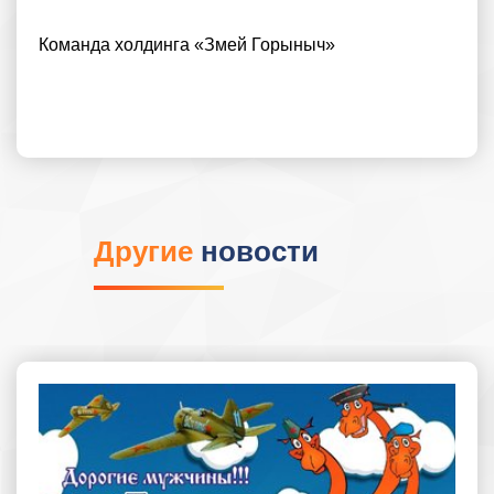
Команда холдинга «Змей Горыныч»
Другие
новости