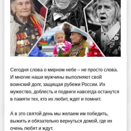
Сегодня слова о мирном небе – не просто слова.
И многие наши мужчины выполняют свой
воинский долг, защищая рубежи России. Их
мужество, доблесть и подвиги навсегда останутся
в памяти тех, кто их любит, ждет и помнит.
А в это святой день мы желаем им победить,
выжить и обязательно вернуться домой, где их
очень любят и ждут.