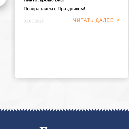
Поздравляем с Праздником!
ЧИТАТЬ ДАЛЕЕ
02.08.2026