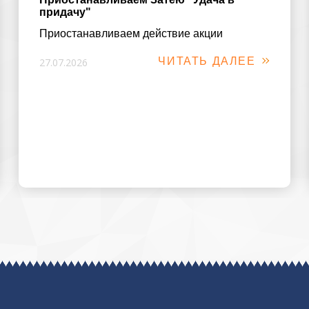
придачу"
Приостанавливаем действие акции
ЧИТАТЬ ДАЛЕЕ
27.07.2026