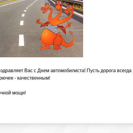
здравляет Вас с Днем автомобилиста! Пусть дорога всегда 
рючее - качественным!
очной мощи!