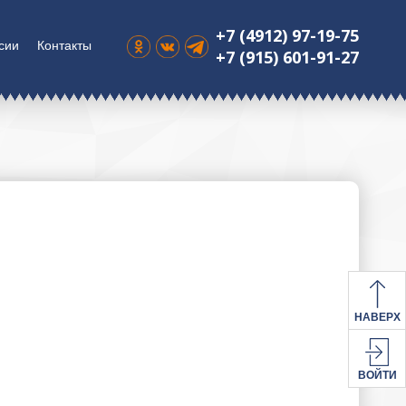
+7 (4912) 97-19-75
сии
Контакты
+7 (915) 601-91-27
НАВЕРХ
ВОЙТИ