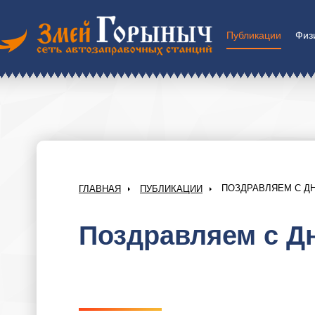
Публикации
Физ
ПОЗДРАВЛЯЕМ С Д
ГЛАВНАЯ
ПУБЛИКАЦИИ
Поздравляем с Д