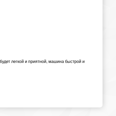
будет легкой и приятной, машина быстрой и