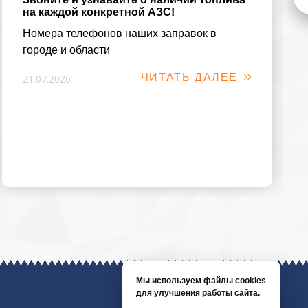
на каждой конкретной АЗС!
Номера телефонов наших заправок в
городе и области
ЧИТАТЬ ДАЛЕЕ
21.07.2026
Мы используем файлы cookies
для улучшения работы сайта.