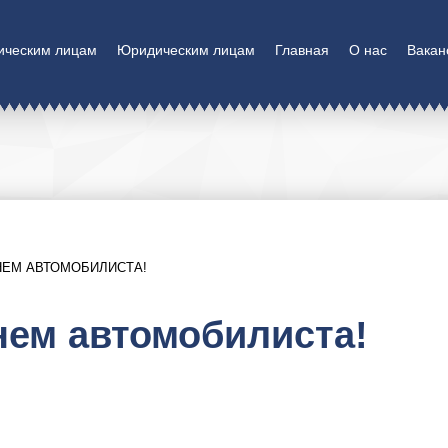
ическим лицам
Юридическим лицам
Главная
О нас
Вакан
НЕМ АВТОМОБИЛИСТА!
нем автомобилиста!