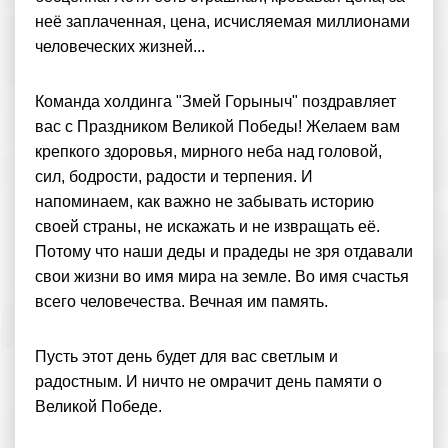
неё заплаченная, цена, исчисляемая миллионами
человеческих жизней...
Команда холдинга "Змей Горыныч" поздравляет
вас с Праздником Великой Победы! Желаем вам
крепкого здоровья, мирного неба над головой,
сил, бодрости, радости и терпения. И
напоминаем, как важно не забывать историю
своей страны, не искажать и не извращать её.
Потому что наши деды и прадеды не зря отдавали
свои жизни во имя мира на земле. Во имя счастья
всего человечества. Вечная им память.
Пусть этот день будет для вас светлым и
радостным. И ничто не омрачит день памяти о
Великой Победе.