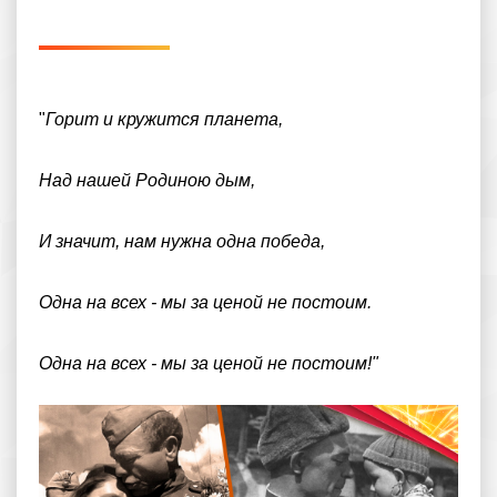
"
Горит и кружится планета,
Над нашей Родиною дым,
И значит, нам нужна одна победа,
Одна на всех - мы за ценой не постоим.
Одна на всех - мы за ценой не постоим!"