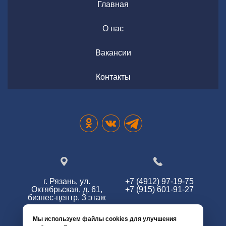
Главная
О нас
Вакансии
Контакты
г. Рязань, ул.
+7 (4912) 97-19-75
Октябрьская, д. 61,
+7 (915) 601-91-27
бизнес-центр, 3 этаж
Мы используем файлы cookies для улучшения