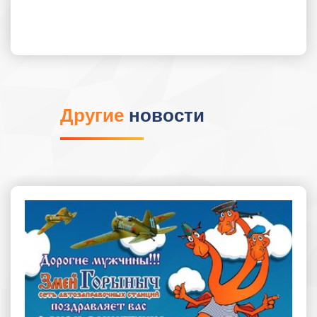
Другие
новости