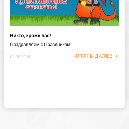
Никто, кроме вас!
Поздравляем с Праздником!
ЧИТАТЬ ДАЛЕЕ
02.08.2026