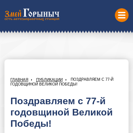
ПОЗДРАВЛЯЕМ С 77-Й
ГЛАВНАЯ
ПУБЛИКАЦИИ
ГОДОВЩИНОЙ ВЕЛИКОЙ ПОБЕДЫ!
Поздравляем с 77-й
годовщиной Великой
Победы!