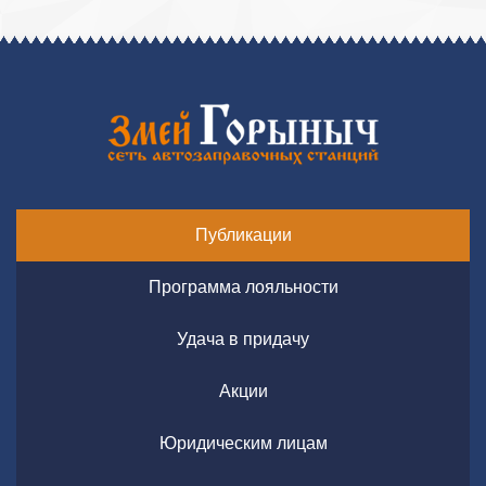
Публикации
Программа лояльности
Удача в придачу
Акции
Юридическим лицам