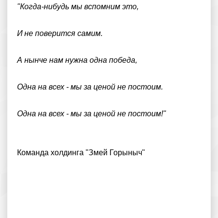
"Когда-нибудь мы вспомним это,
И не поверится самим.
А нынче нам нужна одна победа,
Одна на всех - мы за ценой не постоим.
Одна на всех - мы за ценой не постоим!"
Команда холдинга "Змей Горыныч"