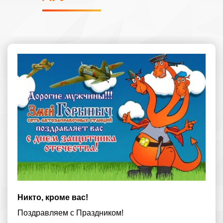
Никто, кроме вас!
Поздравляем с Праздником!