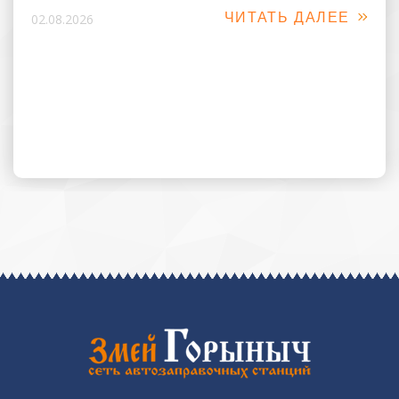
ЧИТАТЬ ДАЛЕЕ
02.08.2026