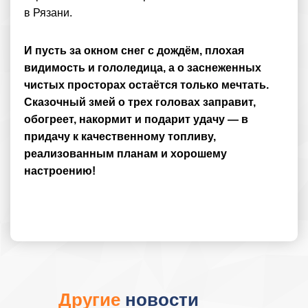
в Рязани.
И пусть за окном снег с дождём, плохая
видимость и гололедица, а о заснеженных
чистых просторах остаётся только мечтать.
Сказочный змей о трех головах заправит,
обогреет, накормит и подарит удачу — в
придачу к качественному топливу,
реализованным планам и хорошему
настроению!
Другие
новости