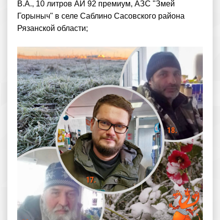
В.А., 10 литров АИ 92 премиум, АЗС "Змей
Горыныч" в селе Саблино Сасовского района
Рязанской области;