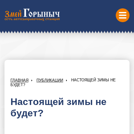
НАСТОЯЩЕЙ ЗИМЫ НЕ
ГЛАВНАЯ
ПУБЛИКАЦИИ
БУДЕТ?
Настоящей зимы не
будет?