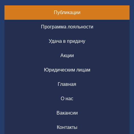
Публикации
Программа лояльности
Удача в придачу
Акции
Юридическим лицам
Главная
О нас
Вакансии
Контакты