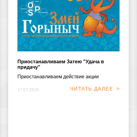
Приостанавливаем Затею "Удача в
придачу"
Приостанавливаем действие акции
ЧИТАТЬ ДАЛЕЕ
27.07.2026