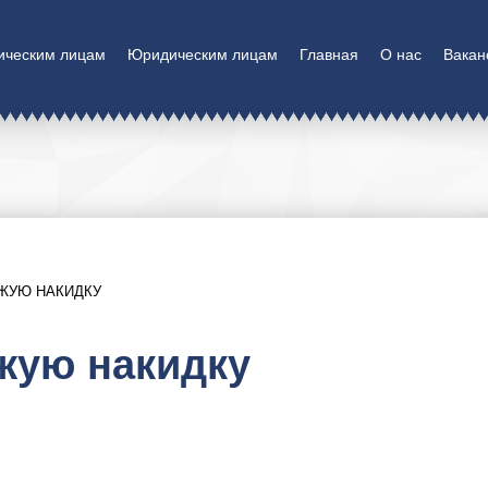
ическим лицам
Юридическим лицам
Главная
О нас
Вакан
ЖУЮ НАКИДКУ
жую накидку