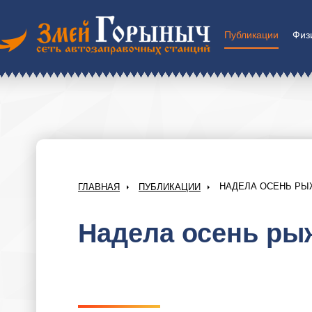
Публикации
Физ
НАДЕЛА ОСЕНЬ РЫ
ГЛАВНАЯ
ПУБЛИКАЦИИ
Надела осень ры