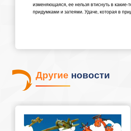
изменяющаяся, ее нельзя втиснуть в какие-то
придумками и затеями. Удаче, которая в при
Другие
новости