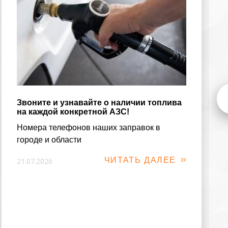
Звоните и узнавайте о наличии топлива
на каждой конкретной АЗС!
Номера телефонов наших заправок в
городе и области
ЧИТАТЬ ДАЛЕЕ
21.07.2026