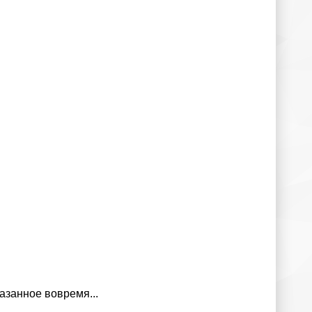
азанное вовремя...