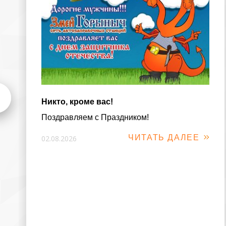
Никто, кроме вас!
Поздравляем с Праздником!
ЧИТАТЬ ДАЛЕЕ
02.08.2026