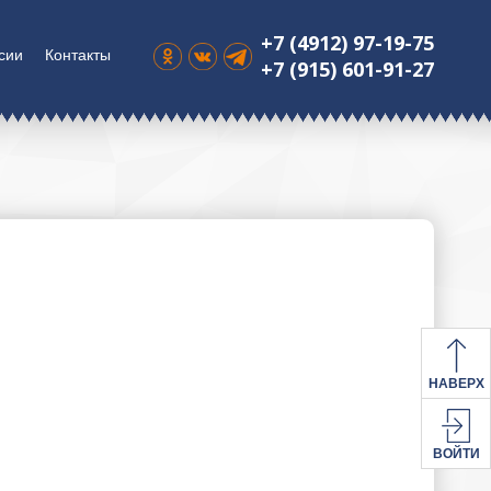
+7 (4912) 97-19-75
сии
Контакты
+7 (915) 601-91-27
НАВЕРХ
ВОЙТИ