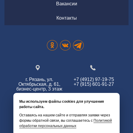
Вакансии
Контакты
г. Рязань, ул.
+7 (4912) 97-19-75
Октябрьская, д. 61,
+7 (915) 601-91-27
бизнес-центр, 3 этаж
Мы используем файлы cookies для улучшения
работы сайта.
info@zg62.ru
Оставаясь на нашем сайте и отправляя заявки через
формы обратной связи, вы соглашаетесь с
Политикой
обработки персональных данных