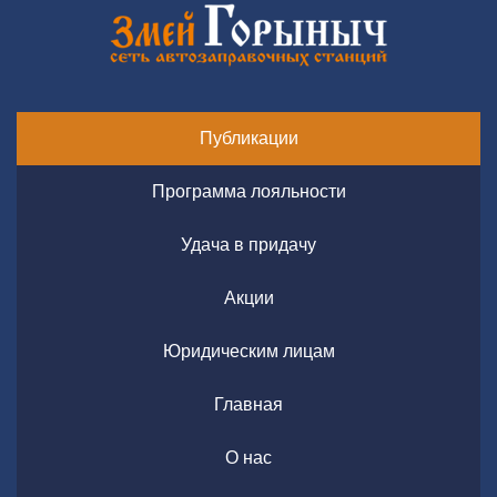
Публикации
Программа лояльности
Удача в придачу
Акции
Юридическим лицам
Главная
О нас