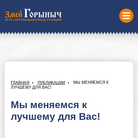
МЫ МЕНЯЕМСЯ К
ГЛАВНАЯ
ПУБЛИКАЦИИ
ЛУЧШЕМУ ДЛЯ ВАС!
Мы меняемся к
лучшему для Вас!