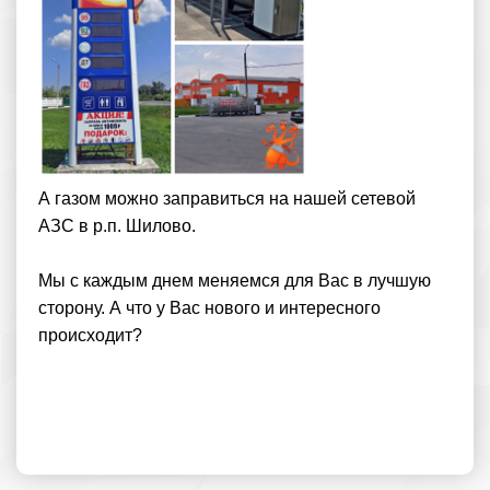
А газом можно заправиться на нашей сетевой
АЗС в р.п. Шилово.
Мы с каждым днем меняемся для Вас в лучшую
сторону. А что у Вас нового и интересного
происходит?