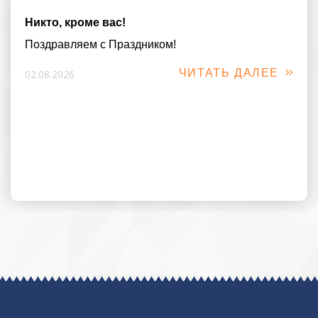
Никто, кроме вас!
Поздравляем с Праздником!
ЧИТАТЬ ДАЛЕЕ
02.08.2026