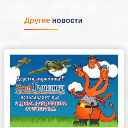
Другие
новости