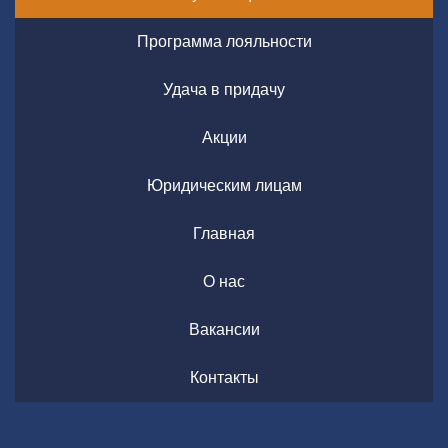
Программа лояльности
Удача в придачу
Акции
Юридическим лицам
Главная
О нас
Вакансии
Контакты