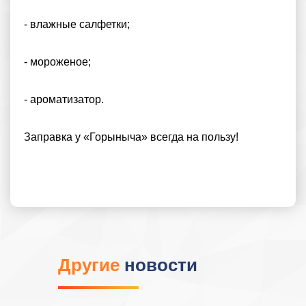
- влажные салфетки;
- мороженое;
- ароматизатор.
Заправка у «Горыныча» всегда на пользу!
Другие
новости