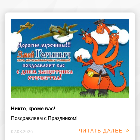
Никто, кроме вас!
Поздравляем с Праздником!
ЧИТАТЬ ДАЛЕЕ
02.08.2026