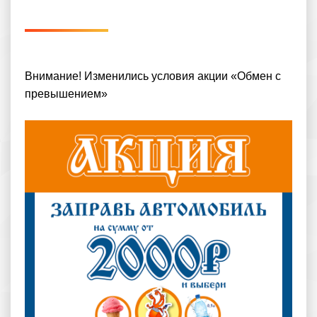
Внимание! Изменились условия акции «Обмен с
превышением»