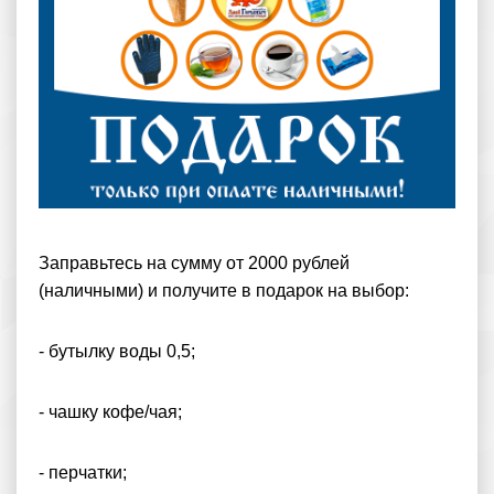
Заправьтесь на сумму от 2000 рублей
(наличными) и получите в подарок на выбор:
- бутылку воды 0,5;
- чашку кофе/чая;
- перчатки;