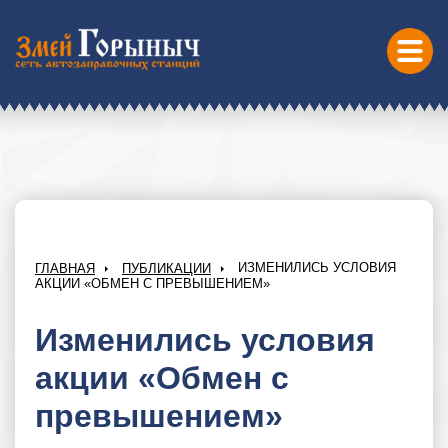
ИЗМЕНИЛИСЬ УСЛОВИЯ
ГЛАВНАЯ
ПУБЛИКАЦИИ
АКЦИИ «ОБМЕН С ПРЕВЫШЕНИЕМ»
Изменились условия
акции «Обмен с
превышением»