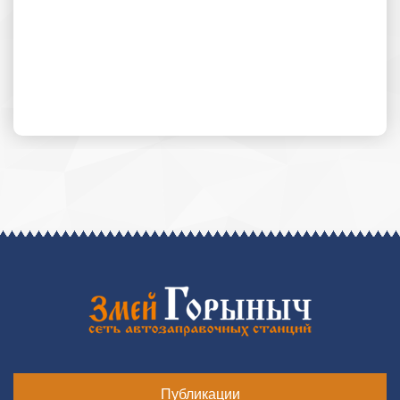
Публикации