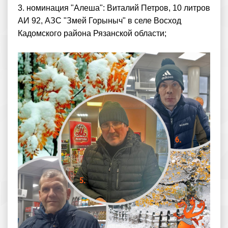
3. номинация "Алеша": Виталий Петров, 10 литров
АИ 92, АЗС "Змей Горыныч" в селе Восход
Кадомского района Рязанской области;