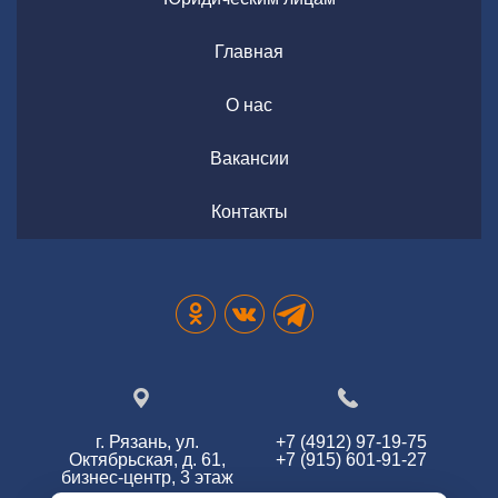
Главная
О нас
Вакансии
Контакты
г. Рязань, ул.
+7 (4912) 97-19-75
Октябрьская, д. 61,
+7 (915) 601-91-27
бизнес-центр, 3 этаж