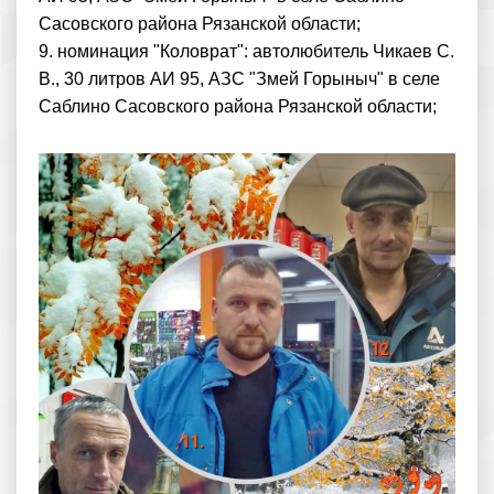
Сасовского района Рязанской области;
9. номинация "Коловрат": автолюбитель Чикаев С.
В., 30 литров АИ 95, АЗС "Змей Горыныч" в селе
Саблино Сасовского района Рязанской области;