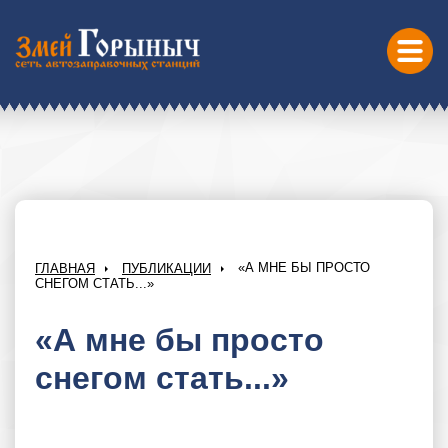
«А МНЕ БЫ ПРОСТО
ГЛАВНАЯ
ПУБЛИКАЦИИ
СНЕГОМ СТАТЬ...»
«А мне бы просто
снегом стать...»