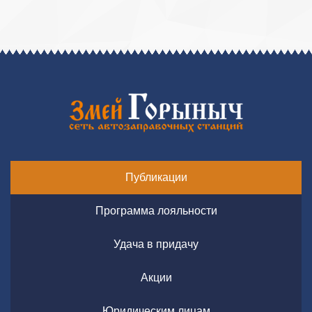
Публикации
Программа лояльности
Удача в придачу
Акции
Юридическим лицам