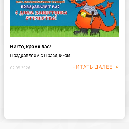
Никто, кроме вас!
Поздравляем с Праздником!
ЧИТАТЬ ДАЛЕЕ
02.08.2026