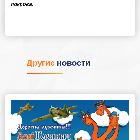
покрова.
Другие
новости