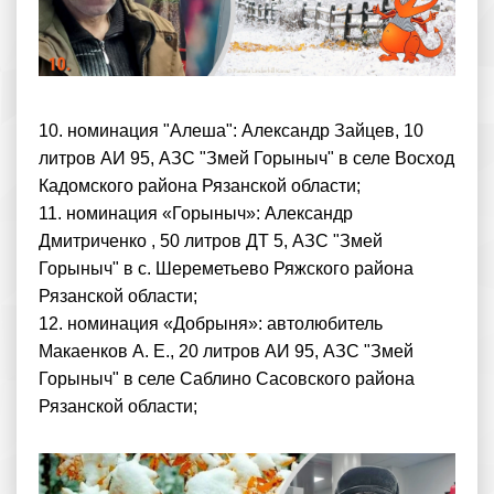
10. номинация "Алеша": Александр Зайцев, 10
литров АИ 95, АЗС "Змей Горыныч" в селе Восход
Кадомского района Рязанской области;
11. номинация «Горыныч»: Александр
Дмитриченко , 50 литров ДТ 5, АЗС "Змей
Горыныч" в с. Шереметьево Ряжского района
Рязанской области;
12. номинация «Добрыня»: автолюбитель
Макаенков А. Е., 20 литров АИ 95, АЗС "Змей
Горыныч" в селе Саблино Сасовского района
Рязанской области;