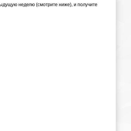
ыдущую неделю (смотрите ниже), и получите