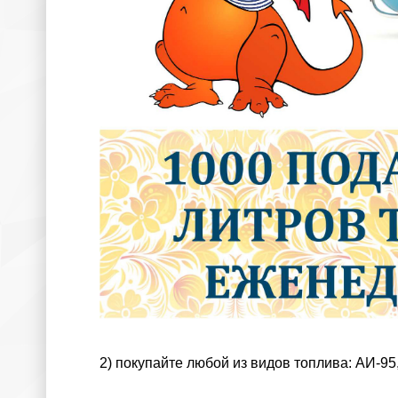
2) покупайте любой из видов топлива: АИ-95