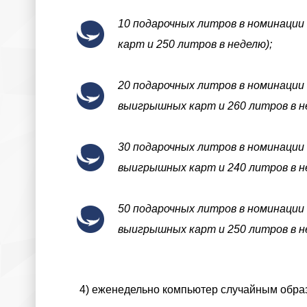
10 подарочных литров в номинации
карт и 250 литров в неделю);
20 подарочных литров в номинации 
выигрышных карт и 260 литров в н
30 подарочных литров в номинации 
выигрышных карт и 240 литров в н
50 подарочных литров в номинации 
выигрышных карт и 250 литров в н
4) еженедельно компьютер случайным образ