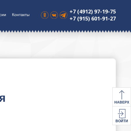
+7 (4912) 97-19-75
сии
Контакты
+7 (915) 601-91-27
я
НАВЕРХ
ВОЙТИ