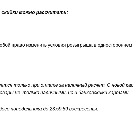
и скидки можно рассчитать:
собой право изменить условия розыгрыша в одностороннем
ется только при оплате за наличный расчет. С новой кар
вары не только наличными, но и банковскими картами.
ждого понедельника до 23.59.59 воскресенья.