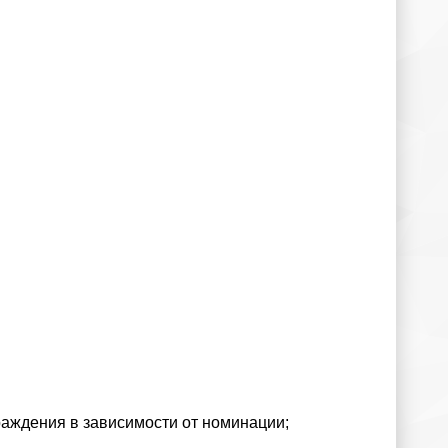
раждения в зависимости от номинации;