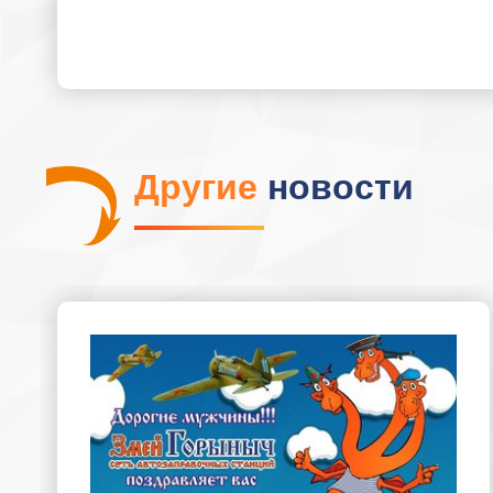
Другие
новости