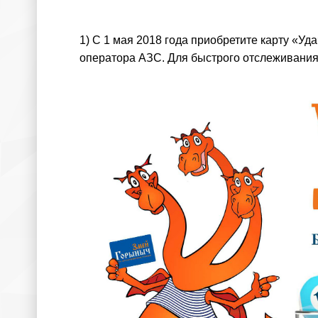
1) С 1 мая 2018 года приобретите карту «Уд
оператора АЗС. Для быстрого отслеживания 