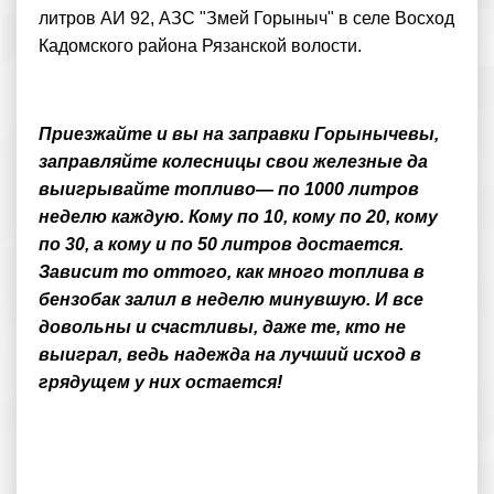
литров АИ 92, АЗС "Змей Горыныч" в селе Восход
Кадомского района Рязанской волости.
Приезжайте и вы на заправки Горынычевы,
заправляйте колесницы свои железные да
выигрывайте топливо— по 1000 литров
неделю каждую. Кому по 10, кому по 20, кому
по 30, а кому и по 50 литров достается.
Зависит то оттого, как много топлива в
бензобак залил в неделю минувшую. И все
довольны и счастливы, даже те, кто не
выиграл, ведь надежда на лучший исход в
грядущем у них остается!