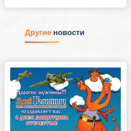
Другие
новости