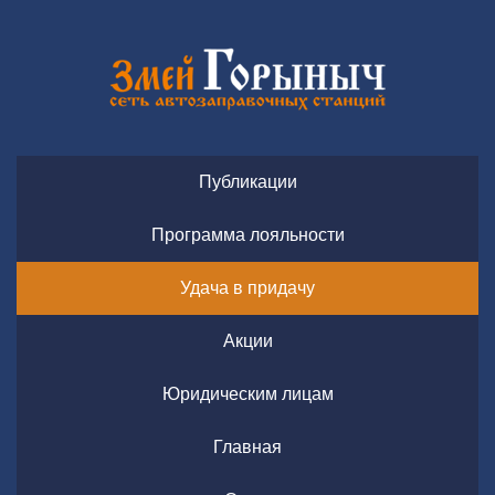
Публикации
Программа лояльности
Удача в придачу
Акции
Юридическим лицам
Главная