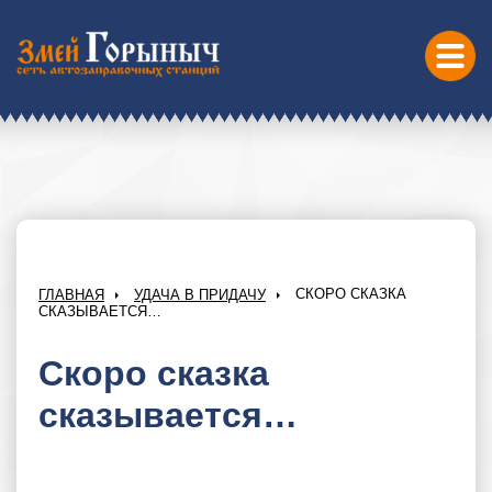
СКОРО СКАЗКА
ГЛАВНАЯ
УДАЧА В ПРИДАЧУ
СКАЗЫВАЕТСЯ…
Скоро сказка
сказывается…