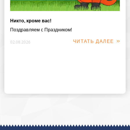
Никто, кроме вас!
Поздравляем с Праздником!
ЧИТАТЬ ДАЛЕЕ
02.08.2026