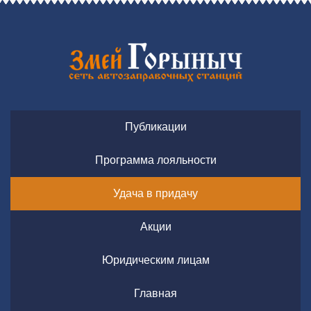
Публикации
Программа лояльности
Удача в придачу
Акции
Юридическим лицам
Главная