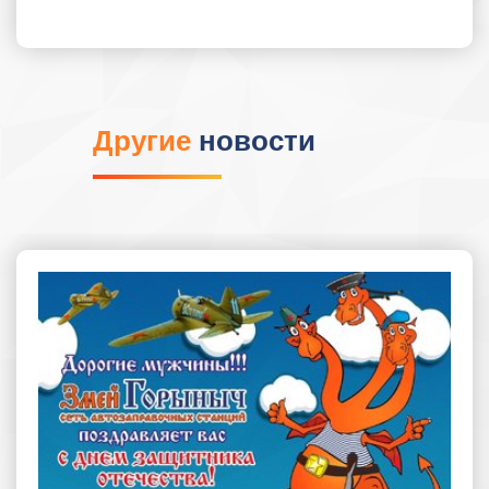
Другие
новости