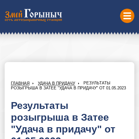
РЕЗУЛЬТАТЫ
ГЛАВНАЯ
УДАЧА В ПРИДАЧУ
РОЗЫГРЫША В ЗАТЕЕ "УДАЧА В ПРИДАЧУ" ОТ 01.05.2023
Результаты
розыгрыша в Затее
"Удача в придачу" от