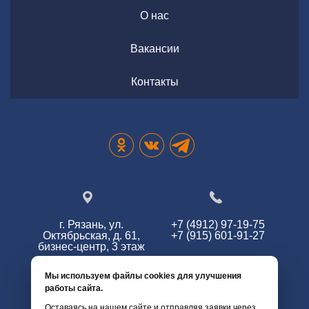
О нас
Вакансии
Контакты
г. Рязань, ул.
+7 (4912) 97-19-75
Октябрьская, д. 61,
+7 (915) 601-91-27
бизнес-центр, 3 этаж
Мы используем файлы cookies для улучшения
работы сайта.
info@zg62.ru
Оставаясь на нашем сайте и отправляя заявки через