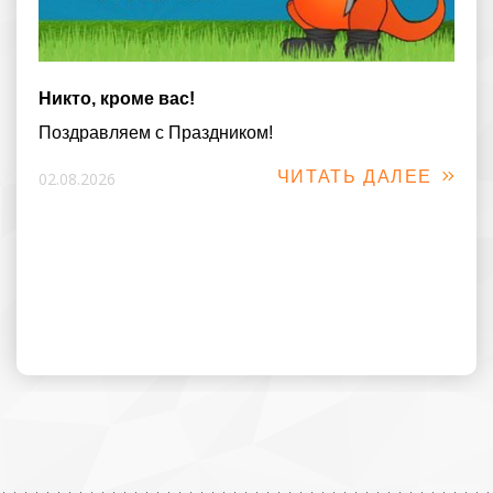
Никто, кроме вас!
Поздравляем с Праздником!
ЧИТАТЬ ДАЛЕЕ
02.08.2026