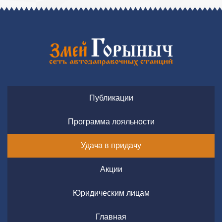
Публикации
Программа лояльности
Удача в придачу
Акции
Юридическим лицам
Главная