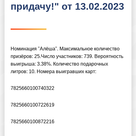
придачу!" от 13.02.2023
Номинация "Алёша". Максимальное количество
призёров: 25.Число участников: 739. Вероятность
выигрыша: 3.38%. Количество подарочных
литров: 10. Номера выигравших карт:
7825660100740322
7825660100722619
7825660100872216