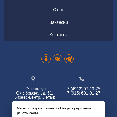
О нас
Вакансии
Контакты
г. Рязань, ул.
+7 (4912) 97-19-75
Октябрьская, д. 61,
+7 (915) 601-91-27
бизнес-центр, 3 этаж
Мы используем файлы cookies для улучшения
работы сайта.