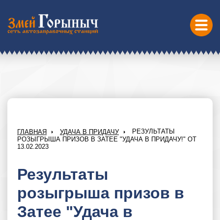
РЕЗУЛЬТАТЫ
ГЛАВНАЯ
УДАЧА В ПРИДАЧУ
РОЗЫГРЫША ПРИЗОВ В ЗАТЕЕ "УДАЧА В ПРИДАЧУ!" ОТ
13.02.2023
Результаты
розыгрыша призов в
Затее "Удача в