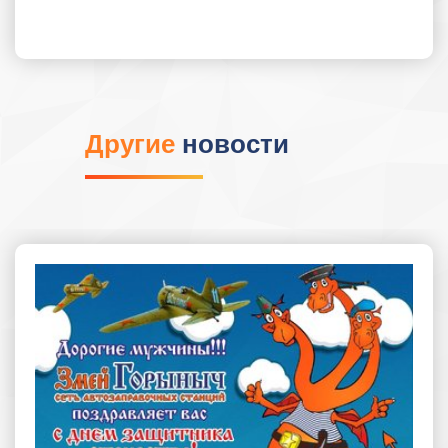
Другие
новости