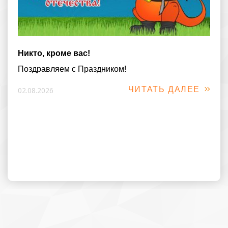
Никто, кроме вас!
Поздравляем с Праздником!
ЧИТАТЬ ДАЛЕЕ
02.08.2026