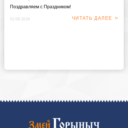
Поздравляем с Праздником!
ЧИТАТЬ ДАЛЕЕ
02.08.2026