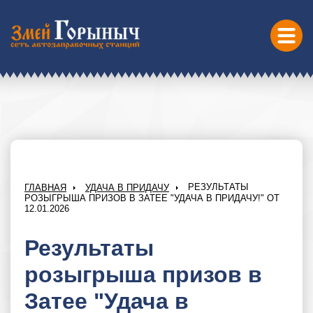
РЕЗУЛЬТАТЫ
ГЛАВНАЯ
УДАЧА В ПРИДАЧУ
РОЗЫГРЫША ПРИЗОВ В ЗАТЕЕ "УДАЧА В ПРИДАЧУ!" ОТ
12.01.2026
Результаты
розыгрыша призов в
Затее "Удача в