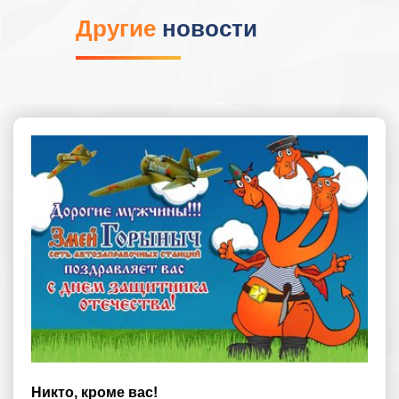
Другие
новости
Никто, кроме вас!