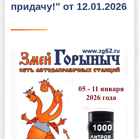
придачу!" от 12.01.2026