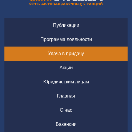
Публикации
Программа лояльности
Удача в придачу
Акции
Юридическим лицам
Главная
О нас
Вакансии