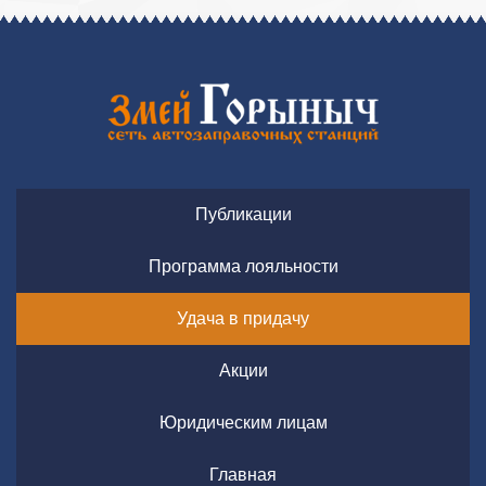
Публикации
Программа лояльности
Удача в придачу
Акции
Юридическим лицам
Главная