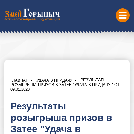
РЕЗУЛЬТАТЫ
ГЛАВНАЯ
УДАЧА В ПРИДАЧУ
РОЗЫГРЫША ПРИЗОВ В ЗАТЕЕ "УДАЧА В ПРИДАЧУ!" ОТ
09.01.2023
Результаты
розыгрыша призов в
Затее "Удача в