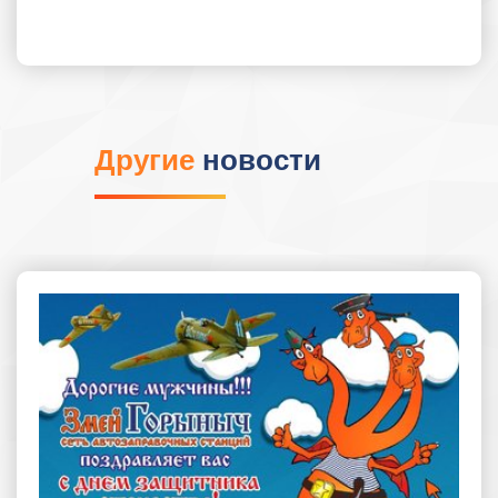
Другие
новости