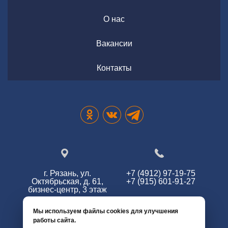
О нас
Вакансии
Контакты
г. Рязань, ул.
+7 (4912) 97-19-75
Октябрьская, д. 61,
+7 (915) 601-91-27
бизнес-центр, 3 этаж
Мы используем файлы cookies для улучшения
работы сайта.