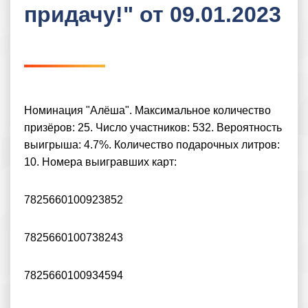
придачу!" от 09.01.2023
Номинация "Алёша". Максимальное количество
призёров: 25. Число участников: 532. Вероятность
выигрыша: 4.7%. Количество подарочных литров:
10. Номера выигравших карт:
7825660100923852
7825660100738243
7825660100934594