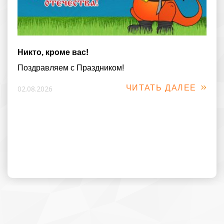
Никто, кроме вас!
Поздравляем с Праздником!
ЧИТАТЬ ДАЛЕЕ
02.08.2026