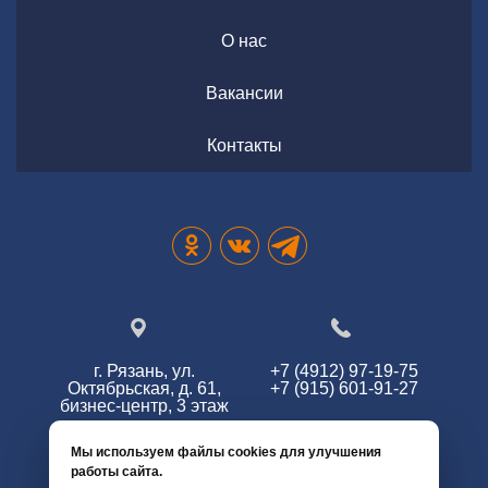
О нас
Вакансии
Контакты
г. Рязань, ул.
+7 (4912) 97-19-75
Октябрьская, д. 61,
+7 (915) 601-91-27
бизнес-центр, 3 этаж
Мы используем файлы cookies для улучшения
работы сайта.