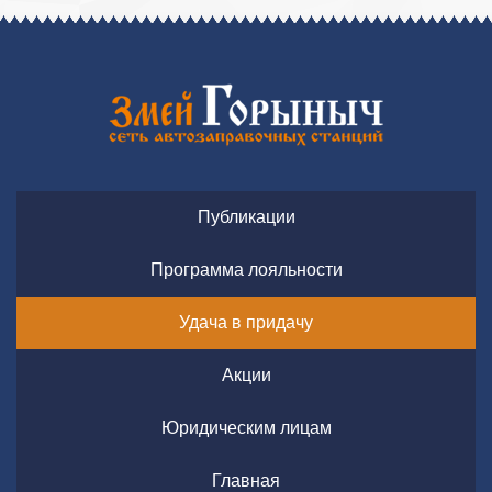
Публикации
Программа лояльности
Удача в придачу
Акции
Юридическим лицам
Главная