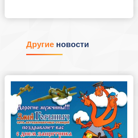
Другие
новости