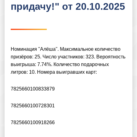
придачу!" от 20.10.2025
Номинация "Алёша". Максимальное количество
призёров: 25. Число участников: 323. Вероятность
выигрыша: 7.74%. Количество подарочных
литров: 10. Номера выигравших карт:
7825660100833879
7825660100728301
7825660100918266