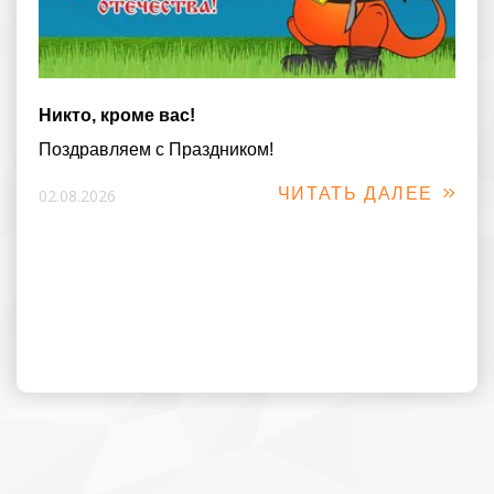
Никто, кроме вас!
Поздравляем с Праздником!
ЧИТАТЬ ДАЛЕЕ
02.08.2026