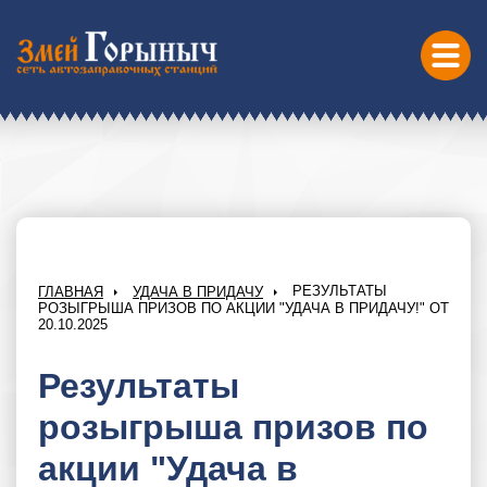
РЕЗУЛЬТАТЫ
ГЛАВНАЯ
УДАЧА В ПРИДАЧУ
РОЗЫГРЫША ПРИЗОВ ПО АКЦИИ "УДАЧА В ПРИДАЧУ!" ОТ
20.10.2025
Результаты
розыгрыша призов по
акции "Удача в