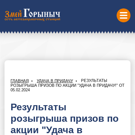
РЕЗУЛЬТАТЫ
ГЛАВНАЯ
УДАЧА В ПРИДАЧУ
РОЗЫГРЫША ПРИЗОВ ПО АКЦИИ "УДАЧА В ПРИДАЧУ!" ОТ
05.02.2024
Результаты
розыгрыша призов по
акции "Удача в