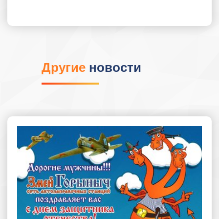
Другие
новости