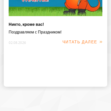
Никто, кроме вас!
Поздравляем с Праздником!
ЧИТАТЬ ДАЛЕЕ
02.08.2026