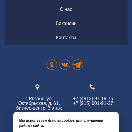
О нас
Вакансии
Контакты
г. Рязань, ул.
+7 (4912) 97-19-75
Октябрьская, д. 61,
+7 (915) 601-91-27
бизнес-центр, 3 этаж
Мы используем файлы cookies для улучшения
работы сайта.