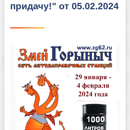
придачу!" от 05.02.2024