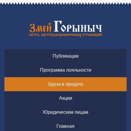
Публикации
Программа лояльности
Удача в придачу
Акции
Юридическим лицам
Главная