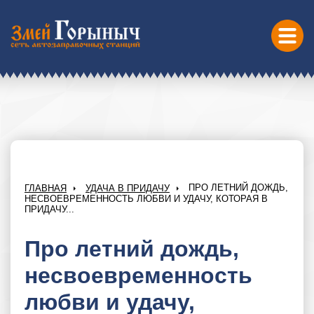
ПРО ЛЕТНИЙ ДОЖДЬ,
ГЛАВНАЯ
УДАЧА В ПРИДАЧУ
НЕСВОЕВРЕМЕННОСТЬ ЛЮБВИ И УДАЧУ, КОТОРАЯ В
ПРИДАЧУ...
Про летний дождь,
несвоевременность
любви и удачу,