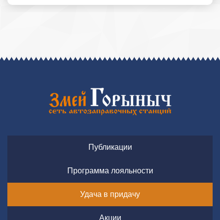
Публикации
Программа лояльности
Удача в придачу
Акции