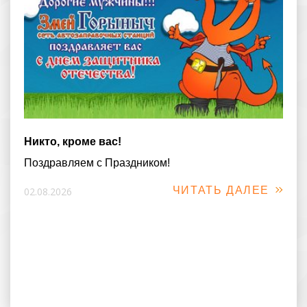
Никто, кроме вас!
Поздравляем с Праздником!
ЧИТАТЬ ДАЛЕЕ
02.08.2026