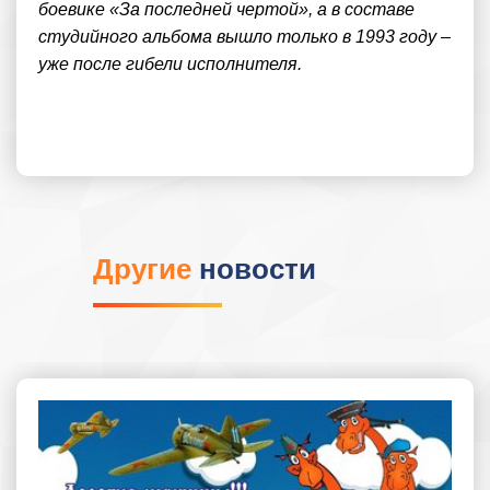
боевике «За последней чертой», а в составе
студийного альбома вышло только в 1993 году –
уже после гибели исполнителя.
Другие
новости