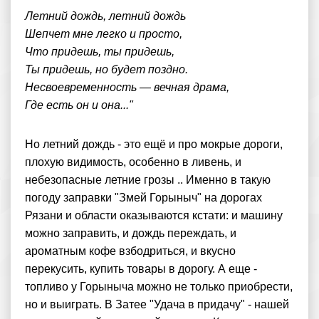
Летний дождь, летний дождь
Шепчет мне легко и просто,
Что придешь, ты придешь,
Ты придешь, но будет поздно.
Несвоевременность — вечная драма,
Где есть он и она..."
Но летний дождь - это ещё и про мокрые дороги,
плохую видимость, особенно в ливень, и
небезопасные летние грозы .. Именно в такую
погоду заправки "Змей Горыныч" на дорогах
Рязани и области оказываются кстати: и машину
можно заправить, и дождь переждать, и
ароматным кофе взбодриться, и вкусно
перекусить, купить товары в дорогу. А еще -
топливо у Горыныча можно не только приобрести,
но и выиграть. В Затее "Удача в придачу" - нашей