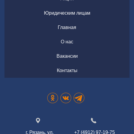
Юридическим лицам
Главная
О нас
Вакансии
Контакты
г. Рязань, ул.
+7 (4912) 97-19-75