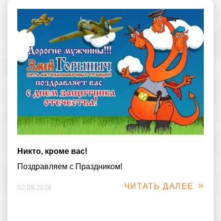
Никто, кроме вас!
Поздравляем с Праздником!
ЧИТАТЬ ДАЛЕЕ
02.08.2026