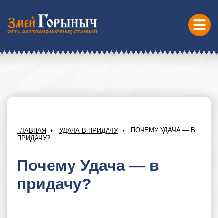
ПОЧЕМУ УДАЧА — В
ГЛАВНАЯ
УДАЧА В ПРИДАЧУ
ПРИДАЧУ?
Почему Удача — в
придачу?