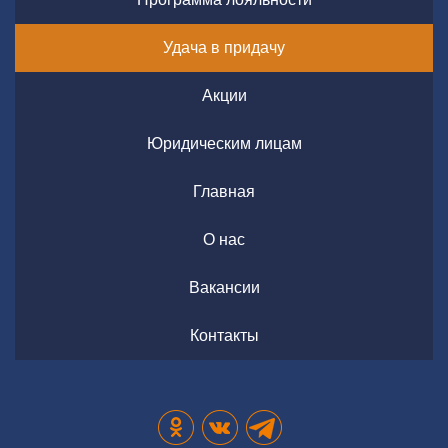
Удача в придачу
Акции
Юридическим лицам
Главная
О нас
Вакансии
Контакты