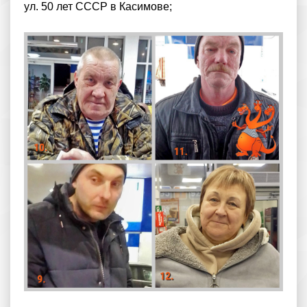
ул. 50 лет СССР в Касимове;