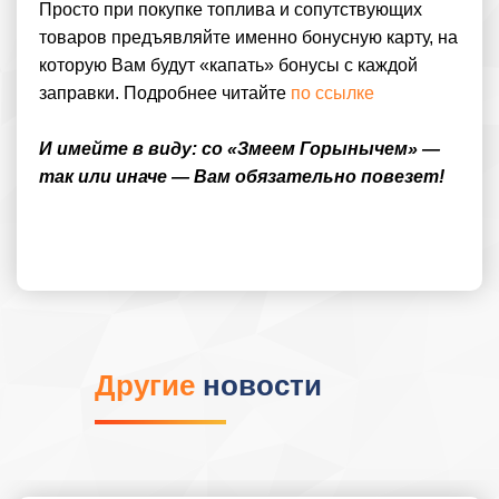
Просто при покупке топлива и сопутствующих
товаров предъявляйте именно бонусную карту, на
которую Вам будут «капать» бонусы с каждой
заправки. Подробнее читайте
по ссылке
И имейте в виду: со «Змеем Горынычем» —
так или иначе — Вам обязательно повезет!
Другие
новости