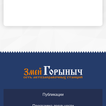
Публикации
Программа лояльности