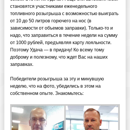
становятся участниками еженедельного
топливного розыгрыша с возможностью выиграть
от 10 до 50 литров горючего на нос (в
зависимости от объемов заправки). Только-то и
надо, что заправиться в течение недели на сумму
от 1000 рублей, предъявляя карту лояльности.
Поэтому Удача — в придачу! Ко всему тому
доброму и полезному, что ждет Вас на наших
заправках.
Победители розыгрыша за эту и минувшую
неделю, что на фото, убедились в этом на
собственном опыте. Знакомьтесь: