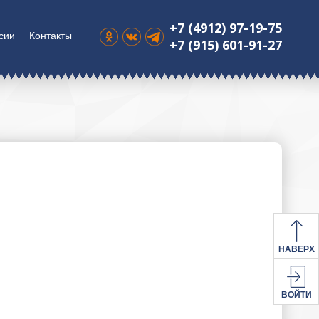
+7 (4912) 97-19-75
сии
Контакты
+7 (915) 601-91-27
НАВЕРХ
ВОЙТИ