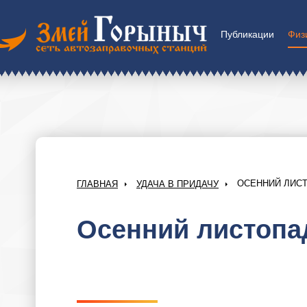
Публикации
Физ
ОСЕННИЙ ЛИСТ
ГЛАВНАЯ
УДАЧА В ПРИДАЧУ
Осенний листопа