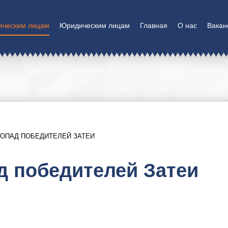
ическим лицам
Юридическим лицам
Главная
О нас
Вакан
ОПАД ПОБЕДИТЕЛЕЙ ЗАТЕИ
д победителей Затеи