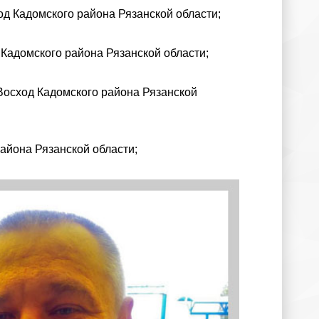
од Кадомского района Рязанской области;
 Кадомского района Рязанской области;
Восход Кадомского района Рязанской
айона Рязанской области;