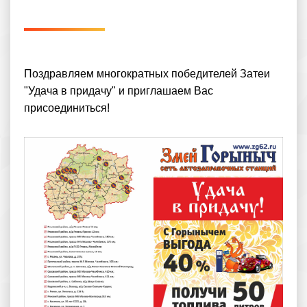
Поздравляем многократных победителей Затеи
"Удача в придачу" и приглашаем Вас
присоединиться!