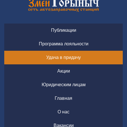
Публикации
Программа лояльности
Удача в придачу
Акции
Юридическим лицам
Главная
О нас
Вакансии