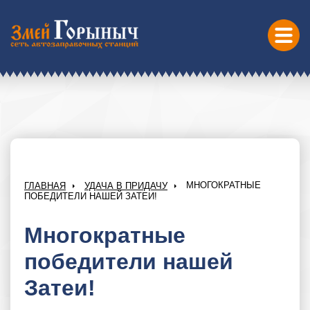
МНОГОКРАТНЫЕ
ГЛАВНАЯ
УДАЧА В ПРИДАЧУ
ПОБЕДИТЕЛИ НАШЕЙ ЗАТЕИ!
Многократные
победители нашей
Затеи!