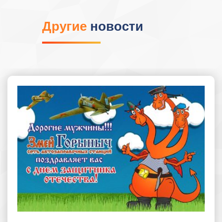
Другие
новости