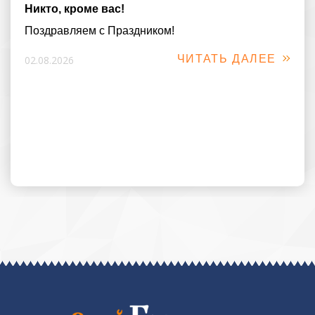
Никто, кроме вас!
Поздравляем с Праздником!
ЧИТАТЬ ДАЛЕЕ
02.08.2026