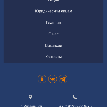
Юридическим лицам
Главная
О нас
Вакансии
Контакты
г. Рязань, ул.
+7 (4912) 97-19-75