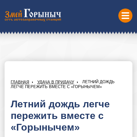
ЛЕТНИЙ ДОЖДЬ
ГЛАВНАЯ
УДАЧА В ПРИДАЧУ
ЛЕГЧЕ ПЕРЕЖИТЬ ВМЕСТЕ С «ГОРЫНЫЧЕМ»
Летний дождь легче
пережить вместе с
«Горынычем»