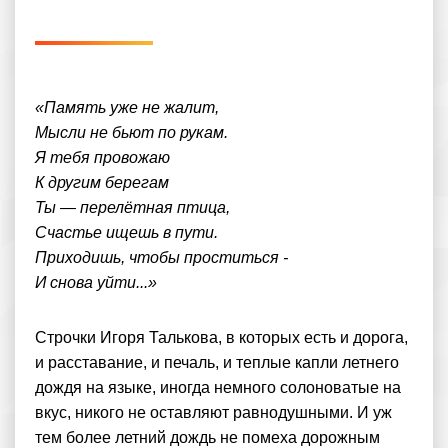
«Память уже не жалит,
Мысли не бьют по рукам.
Я тебя провожаю
К другим берегам
Ты — перелётная птица,
Счастье ищешь в пути.
Приходишь, чтобы проститься -
И снова уйти...»
Строчки Игоря Талькова, в которых есть и дорога,
и расставание, и печаль, и теплые капли летнего
дождя на языке, иногда немного солоноватые на
вкус, никого не оставляют равнодушными. И уж
тем более летний дождь не помеха дорожным