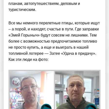
планам, автопутешествиям, деловым и
туристическим.
Все мы немного перелетные птицы, которые ищут
– а порой, и находят, счастье в пути. Где заправки
«Змей Горыныч» будут совсем не лишними. Тем
более с возможностью предпочитаемое топливо
не просто купить, а еще и выиграть в нашей
топливной лотерее — Затее «Удача в придачу».
Как эти люди на фото: