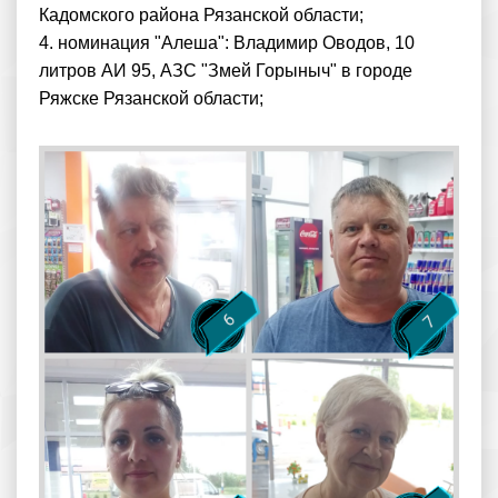
Кадомского района Рязанской области;
4. номинация "Алеша": Владимир Оводов, 10
литров АИ 95, АЗС "Змей Горыныч" в городе
Ряжске Рязанской области;