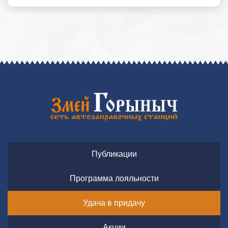
Публикации
Программа лояльности
Удача в придачу
Акции