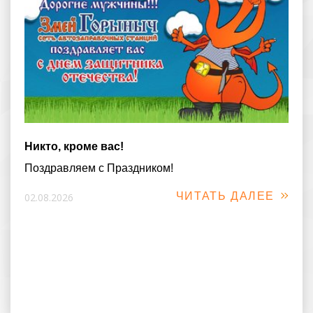
Никто, кроме вас!
Поздравляем с Праздником!
ЧИТАТЬ ДАЛЕЕ
02.08.2026