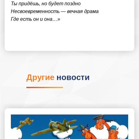
Ты придёшь, но будет поздно
Несвоевременность — вечная драма
Где есть он и она…»
Другие
новости