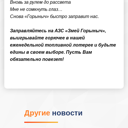
Вновь за рулем до рассвета
Мне не сомкнуть глаз…
Снова «Горыныч» быстро заправит нас.
Заправляйтесь на АЗС «Змей Горыныч»,
выигрывайте горючее в нашей
еженедельной топливной лотерее и будьте
едины в своем выборе. Пусть Вам
обязательно повезет!
Другие
новости