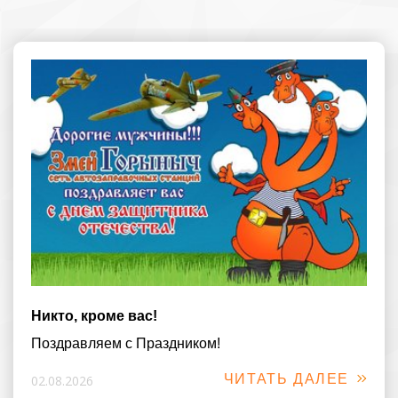
Никто, кроме вас!
Поздравляем с Праздником!
ЧИТАТЬ ДАЛЕЕ
02.08.2026