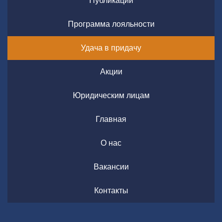
Публикации
Программа лояльности
Удача в придачу
Акции
Юридическим лицам
Главная
О нас
Вакансии
Контакты