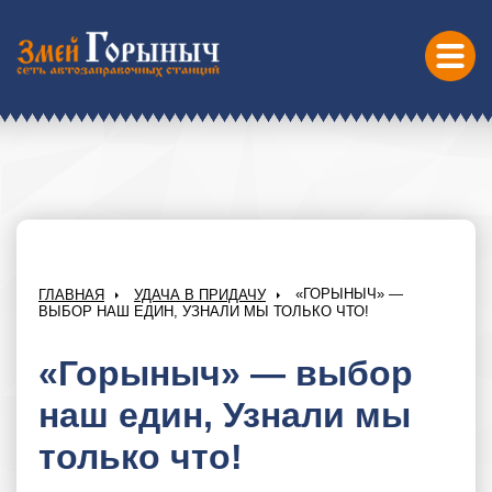
«ГОРЫНЫЧ» —
ГЛАВНАЯ
УДАЧА В ПРИДАЧУ
ВЫБОР НАШ ЕДИН, УЗНАЛИ МЫ ТОЛЬКО ЧТО!
«Горыныч» — выбор
наш един, Узнали мы
только что!