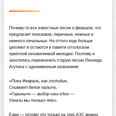
Почему-то все известные песни о феврале, что
предлагает поисковик, лиричные, нежные и
немного печальные. Но оттого еще больше
цепляют и остаются в памяти отголоском
приятной ненавязчивой мелодии. Поэтому и
захотелось переиначить старую песню Леонида
Агутина с одноименным названием:
«Пока Февраль, как господин,
Снимает белое пальто,
«Горыныч» — выбор наш един —
Узнали мы только что».
Един — потому что только на этих АЗС можно