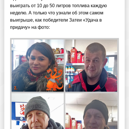
выиграть от 10 до 50 литров топлива каждую
неделю. А только что узнали об этом самом
выигрыше, как победители Затеи «Удача в
придачу» на фото: