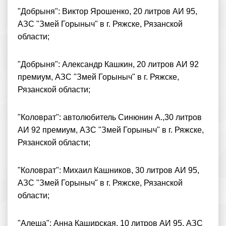
"Добрыня": Виктор Ярошенко, 20 литров АИ 95,
АЗС "Змей Горыныч" в г. Ряжске, Рязанской
области;
"Добрыня": Александр Кашкин, 20 литров АИ 92
премиум, АЗС "Змей Горыныч" в г. Ряжске,
Рязанской области;
"Коловрат": автолюбитель Синюнин А.,30 литров
АИ 92 премиум, АЗС "Змей Горыныч" в г. Ряжске,
Рязанской области;
"Коловрат": Михаил Кашников, 30 литров АИ 95,
АЗС "Змей Горыныч" в г. Ряжске, Рязанской
области;
"Алеша": Анна Каширская, 10 литров АИ 95, АЗС