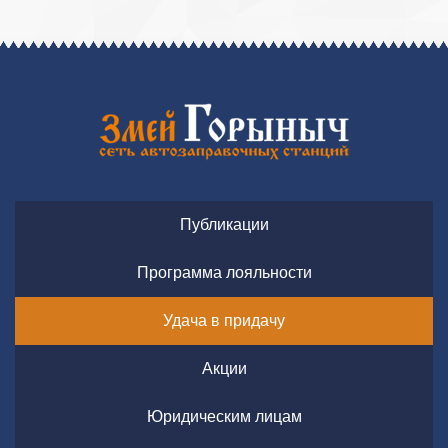
Публикации
Программа лояльности
Удача в придачу
Акции
Юридическим лицам