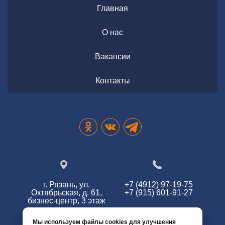
Главная
О нас
Вакансии
Контакты
г. Рязань, ул.
+7 (4912) 97-19-75
Октябрьская, д. 61,
+7 (915) 601-91-27
бизнес-центр, 3 этаж
Мы используем файлы cookies для улучшения