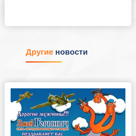
Другие
новости