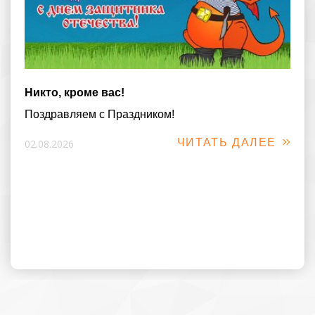
Никто, кроме вас!
Поздравляем с Праздником!
ЧИТАТЬ ДАЛЕЕ
02.08.2026