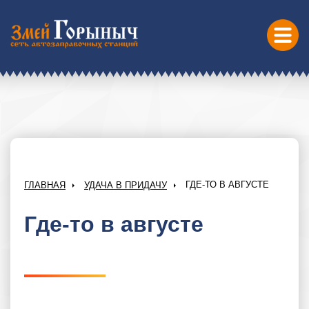
ГДЕ-ТО В АВГУСТЕ
ГЛАВНАЯ
УДАЧА В ПРИДАЧУ
Где-то в августе